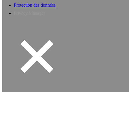
Protection des données
Privacy Manager