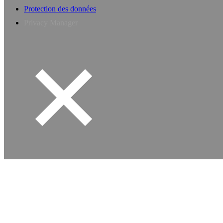
Protection des données
Privacy Manager