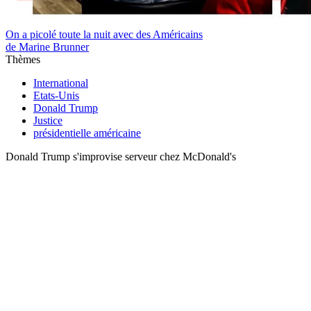
On a picolé toute la nuit avec des Américains
de Marine Brunner
Thèmes
International
Etats-Unis
Donald Trump
Justice
présidentielle américaine
Donald Trump s'improvise serveur chez McDonald's