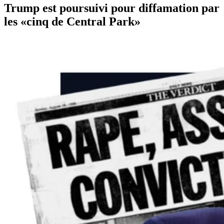
Trump est poursuivi pour diffamation par
les «cinq de Central Park»