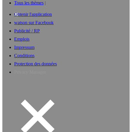
Tous les thèmes
Obtenir l'application
watson sur Facebook
Publicité / RP
Emplois
Impressum
Conditions
Protection des données
Privacy Manager