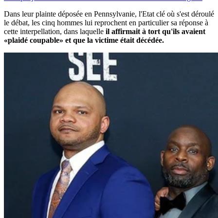
Dans leur plainte déposée en Pennsylvanie, l'Etat clé où s'est déroulé
le débat, les cinq hommes lui reprochent en particulier sa réponse à
cette interpellation, dans laquelle
il affirmait à tort qu'ils avaient
«plaidé coupable» et que la victime était décédée.