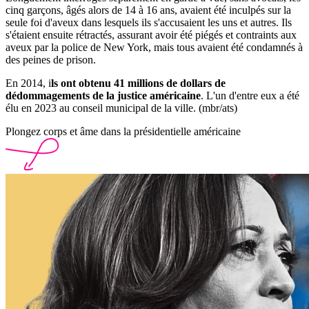
cinq garçons, âgés alors de 14 à 16 ans, avaient été inculpés sur la
seule foi d'aveux dans lesquels ils s'accusaient les uns et autres. Ils
s'étaient ensuite rétractés, assurant avoir été piégés et contraints aux
aveux par la police de New York, mais tous avaient été condamnés à
des peines de prison.
En 2014, i
ls ont obtenu 41 millions de dollars de
dédommagements de la justice américaine
. L'un d'entre eux a été
élu en 2023 au conseil municipal de la ville. (mbr/ats)
Plongez corps et âme dans la présidentielle américaine