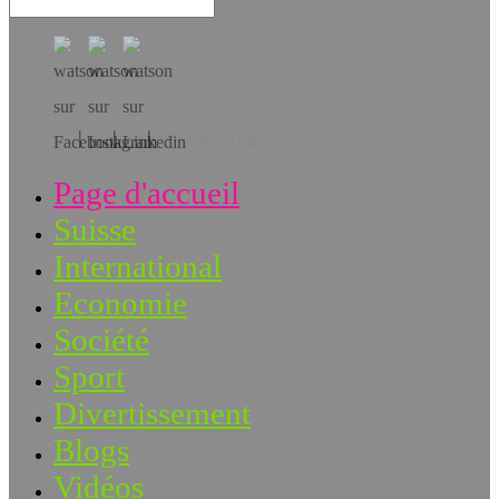
Téléchargez l’app!
Page d'accueil
Suisse
International
Economie
Société
Sport
Divertissement
Blogs
Vidéos