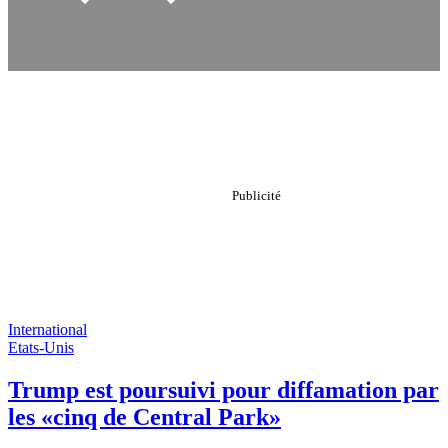
International
Etats-Unis
Trump est poursuivi pour diffamation par
les «cinq de Central Park»