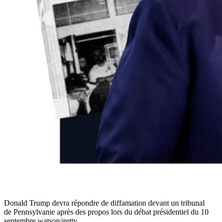
Donald Trump devra répondre de diffamation devant un tribunal
de Pennsylvanie après des propos lors du débat présidentiel du 10
septembre.
watson/getty