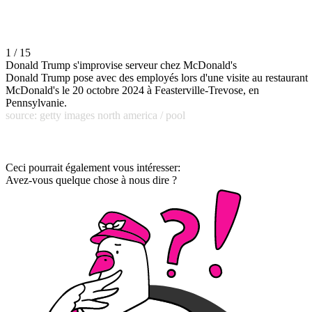
1 / 15
Donald Trump s'improvise serveur chez McDonald's
Donald Trump pose avec des employés lors d'une visite au restaurant
McDonald's le 20 octobre 2024 à Feasterville-Trevose, en
Pennsylvanie.
source: getty images north america / pool
Ceci pourrait également vous intéresser:
Avez-vous quelque chose à nous dire ?