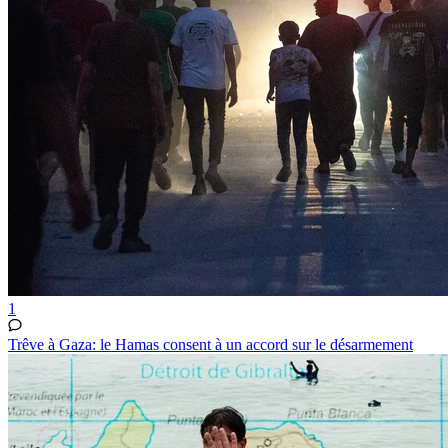
1
Trêve à Gaza: le Hamas consent à un accord sur le désarmement