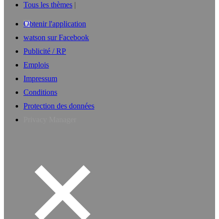
Tous les thèmes
Obtenir l'application
watson sur Facebook
Publicité / RP
Emplois
Impressum
Conditions
Protection des données
Privacy Manager