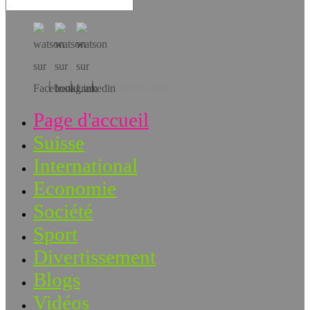
Téléchargez l’app!
Page d'accueil
Suisse
International
Economie
Société
Sport
Divertissement
Blogs
Vidéos