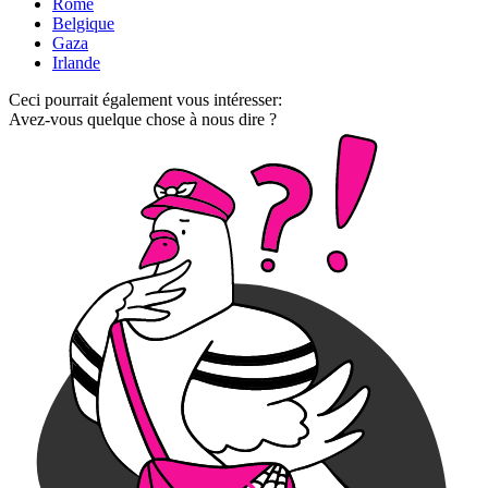
Rome
Belgique
Gaza
Irlande
Ceci pourrait également vous intéresser:
Avez-vous quelque chose à nous dire ?