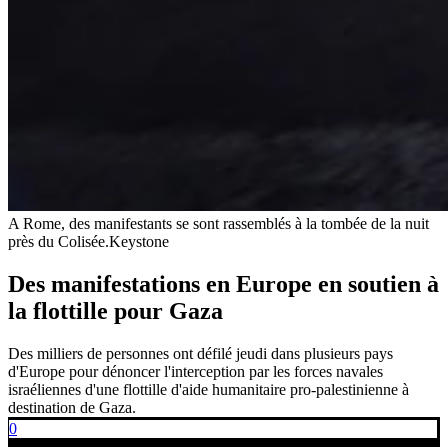
A Rome, des manifestants se sont rassemblés à la tombée de la nuit
près du Colisée.
Keystone
Des manifestations en Europe en soutien à
la flottille pour Gaza
Des milliers de personnes ont défilé jeudi dans plusieurs pays
d'Europe pour dénoncer l'interception par les forces navales
israéliennes d'une flottille d'aide humanitaire pro-palestinienne à
destination de Gaza.
0