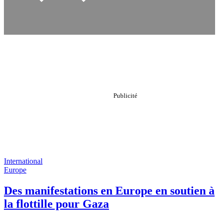
International
Europe
Des manifestations en Europe en soutien à
la flottille pour Gaza