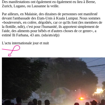
Des manifestations ont également eu également eu lieu à Berne,
Zurich, Lugano, ou Lausanne la veille.
Par ailleurs, en Malaisie, des dizaines de personnes ont manifesté
devant l'ambassade des Etats-Unis à Kuala Lumpur. Nous sommes
«bouleversés, en colère, dégoûtés, car ce qu'ils font (les membres de
la flottille, ndlr), c'est pour l'humanité, ils apportent simplement de
l'aide, des aliments pour bébés et d'autres choses de ce genre», a
estimé Ili Farhana, 43 ans. (sda/ats/afp)
L'actu internationale jour et nuit