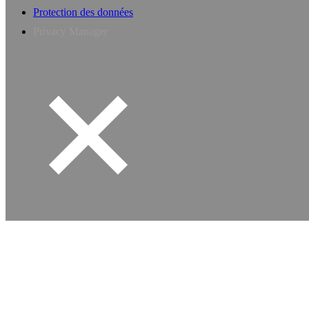
Protection des données
Privacy Manager