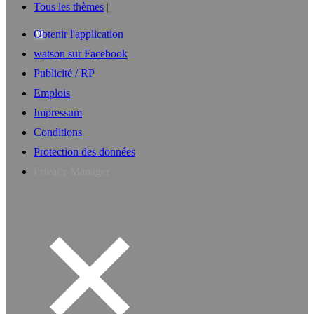
Tous les thèmes
Obtenir l'application
watson sur Facebook
Publicité / RP
Emplois
Impressum
Conditions
Protection des données
Privacy Manager