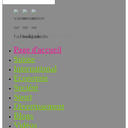
Téléchargez l’app!
Page d'accueil
Suisse
International
Economie
Société
Sport
Divertissement
Blogs
Vidéos