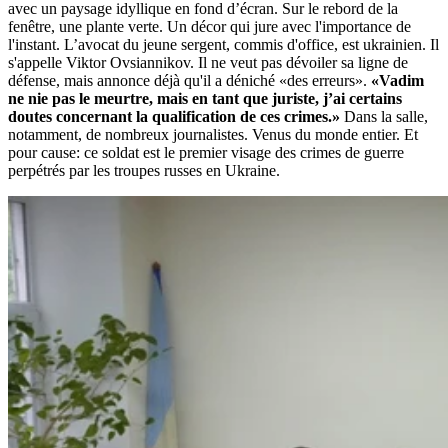
avec un paysage idyllique en fond d’écran. Sur le rebord de la
fenêtre, une plante verte. Un décor qui jure avec l'importance de
l'instant. L’avocat du jeune sergent, commis d'office, est ukrainien. Il
s'appelle Viktor Ovsiannikov. Il ne veut pas dévoiler sa ligne de
défense, mais annonce déjà qu'il a déniché «des erreurs».
«Vadim
ne nie pas le meurtre, mais en tant que juriste, j’ai certains
doutes concernant la qualification de ces crimes.»
Dans la salle,
notamment, de nombreux journalistes. Venus du monde entier. Et
pour cause: ce soldat est le premier visage des crimes de guerre
perpétrés par les troupes russes en Ukraine.