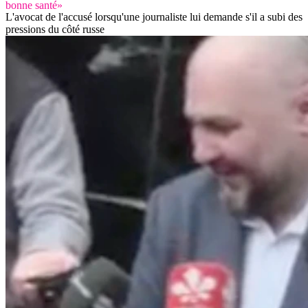
bonne santé»
L'avocat de l'accusé lorsqu'une journaliste lui demande s'il a subi des
pressions du côté russe