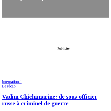
International
Le récap'
Vadim Chichimarine: de sous-officier
russe à criminel de guerre