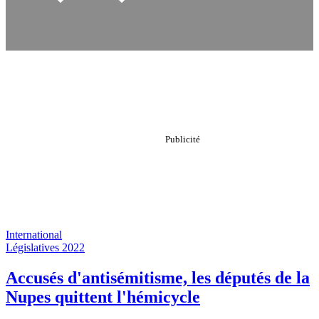
International
Législatives 2022
Accusés d'antisémitisme, les députés de la
Nupes quittent l'hémicycle