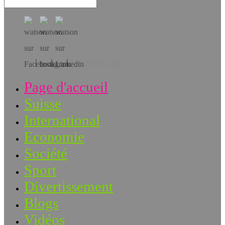
Téléchargez l’app!
Page d'accueil
Suisse
International
Economie
Société
Sport
Divertissement
Blogs
Vidéos