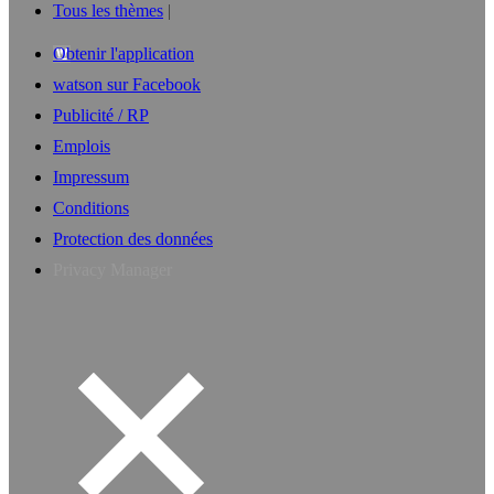
Tous les thèmes
Obtenir l'application
watson sur Facebook
Publicité / RP
Emplois
Impressum
Conditions
Protection des données
Privacy Manager