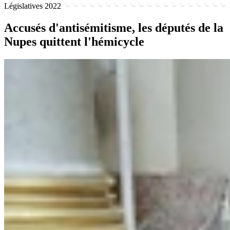
Législatives 2022
Accusés d'antisémitisme, les députés de la
Nupes quittent l'hémicycle