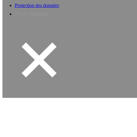
Protection des données
Privacy Manager