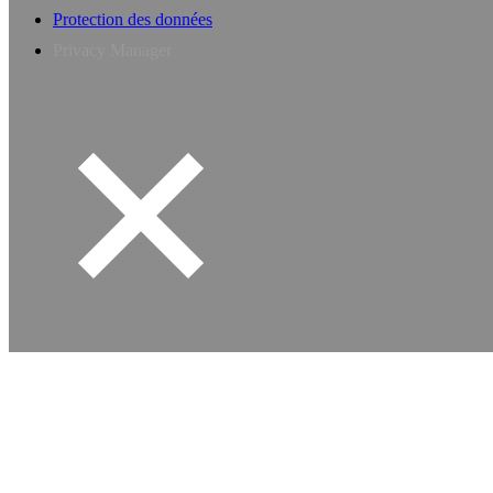
Protection des données
Privacy Manager