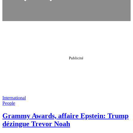
International
People
Grammy Awards, affaire Epstein: Trump
dézingue Trevor Noah