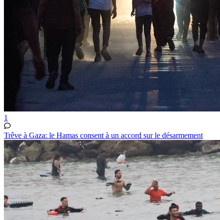
1
Trêve à Gaza: le Hamas consent à un accord sur le désarmement