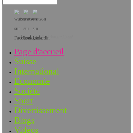
Téléchargez l’app!
Page d'accueil
Suisse
International
Economie
Société
Sport
Divertissement
Blogs
Vidéos