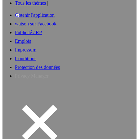
Tous les thèmes
Obtenir l'application
watson sur Facebook
Publicité / RP
Emplois
Impressum
Conditions
Protection des données
Privacy Manager