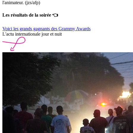
l'animateur. (jzs/afp)
Les résultats de la soirée 👈
Voici les grands gagnants des Grammy Awards
L'actu internationale jour et nuit