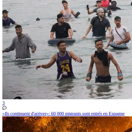
3
«Ils continuent d'arriver»: 60 000 migrants sont entrés en Espagne