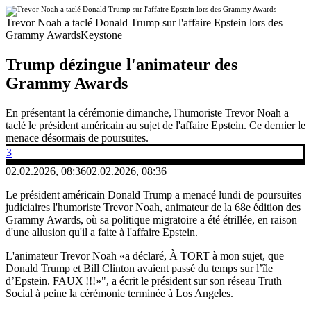
Trevor Noah a taclé Donald Trump sur l'affaire Epstein lors des
Grammy Awards
Keystone
Trump dézingue l'animateur des
Grammy Awards
En présentant la cérémonie dimanche, l'humoriste Trevor Noah a
taclé le président américain au sujet de l'affaire Epstein. Ce dernier le
menace désormais de poursuites.
3
02.02.2026, 08:36
02.02.2026, 08:36
Le président américain Donald Trump a menacé lundi de poursuites
judiciaires l'humoriste Trevor Noah, animateur de la 68e édition des
Grammy Awards, où sa politique migratoire a été étrillée, en raison
d'une allusion qu'il a faite à l'affaire Epstein.
L'animateur Trevor Noah «a déclaré, À TORT à mon sujet, que
Donald Trump et Bill Clinton avaient passé du temps sur l’île
d’Epstein. FAUX !!!»", a écrit le président sur son réseau Truth
Social à peine la cérémonie terminée à Los Angeles.