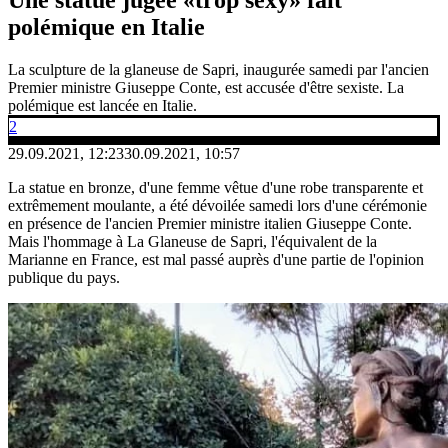
polémique en Italie
La sculpture de la glaneuse de Sapri, inaugurée samedi par l'ancien
Premier ministre Giuseppe Conte, est accusée d'être sexiste. La
polémique est lancée en Italie.
2
29.09.2021, 12:23
30.09.2021, 10:57
La statue en bronze, d'une femme vêtue d'une robe transparente et
extrêmement moulante, a été dévoilée samedi lors d'une cérémonie
en présence de l'ancien Premier ministre italien Giuseppe Conte.
Mais l'hommage à La Glaneuse de Sapri, l'équivalent de la
Marianne en France, est mal passé auprès d'une partie de l'opinion
publique du pays.