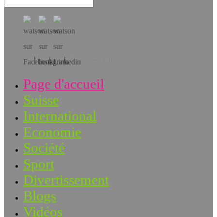
Téléchargez l’app!
Page d'accueil
Suisse
International
Economie
Société
Sport
Divertissement
Blogs
Vidéos