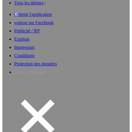
Tous les thèmes
Obtenir l'application
watson sur Facebook
Publicité / RP
Emplois
Impressum
Conditions
Protection des données
Privacy Manager