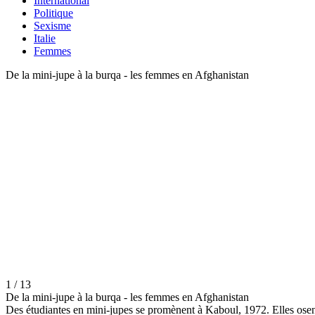
International
Politique
Sexisme
Italie
Femmes
De la mini-jupe à la burqa - les femmes en Afghanistan
1 / 13
De la mini-jupe à la burqa - les femmes en Afghanistan
Des étudiantes en mini-jupes se promènent à Kaboul, 1972. Elles ose