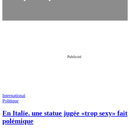
International
Politique
En Italie. une statue jugée «trop sexy» fait
polémique