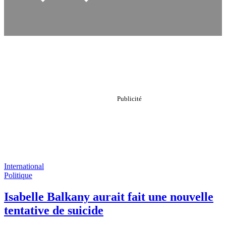
International
Politique
Isabelle Balkany aurait fait une nouvelle
tentative de suicide