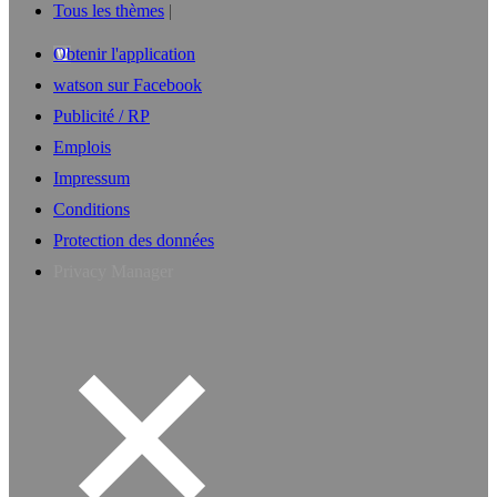
Tous les thèmes
Obtenir l'application
watson sur Facebook
Publicité / RP
Emplois
Impressum
Conditions
Protection des données
Privacy Manager