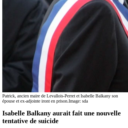
Patrick, ancien maire de Levallois-Perret et Isabelle Balkany son
épouse et ex-adjointe iront en prison.
Image: sda
Isabelle Balkany aurait fait une nouvelle
tentative de suicide