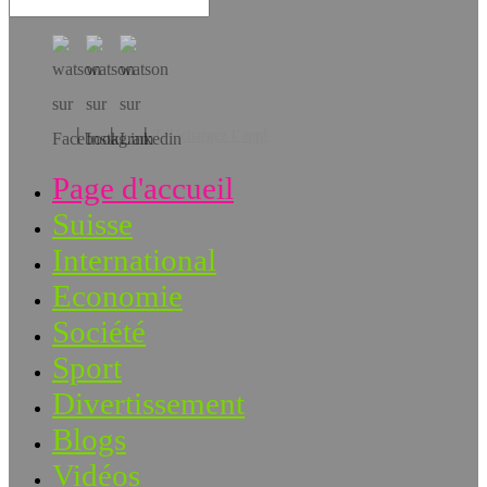
Téléchargez l’app!
Page d'accueil
Suisse
International
Economie
Société
Sport
Divertissement
Blogs
Vidéos