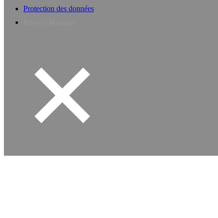
Protection des données
Privacy Manager