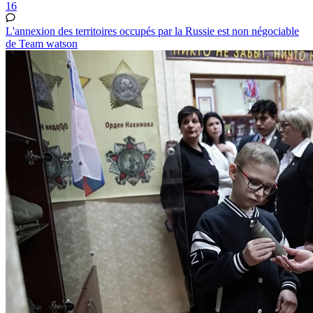
16
L'annexion des territoires occupés par la Russie est non négociable
de Team watson