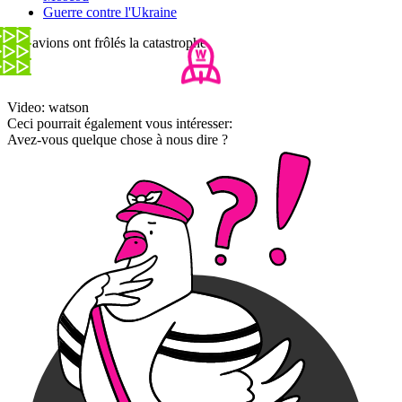
Guerre contre l'Ukraine
Ces avions ont frôlés la catastrophe
Video: watson
Ceci pourrait également vous intéresser:
Avez-vous quelque chose à nous dire ?