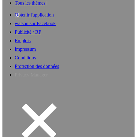
Tous les thèmes
Obtenir l'application
watson sur Facebook
Publicité / RP
Emplois
Impressum
Conditions
Protection des données
Privacy Manager