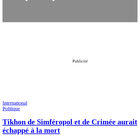
International
Politique
Tikhon de Simféropol et de Crimée aurait
échappé à la mort