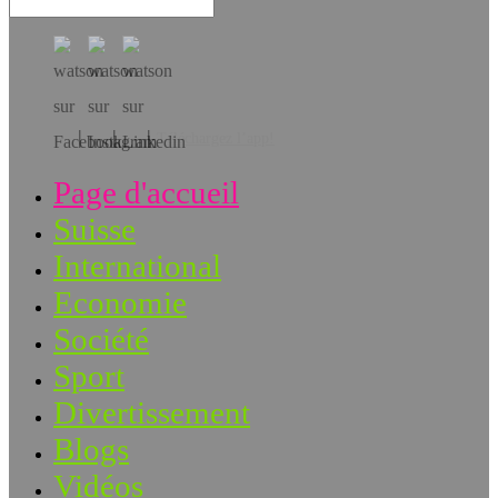
Téléchargez l’app!
Page d'accueil
Suisse
International
Economie
Société
Sport
Divertissement
Blogs
Vidéos