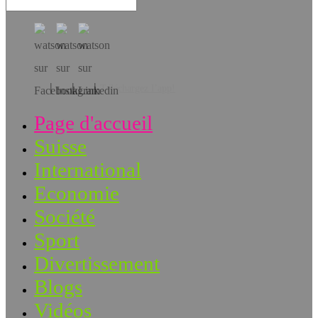
Téléchargez l’app!
Page d'accueil
Suisse
International
Economie
Société
Sport
Divertissement
Blogs
Vidéos