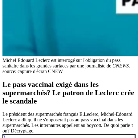
Michel-Edouard Leclerc est interrogé sur l'obligation du pass
sanitaire dans les grandes surfaces par une journaliste de
CNEWS
.
source: capture d'écran CNEW
Le pass vaccinal exigé dans les
supermarchés? Le patron de Leclerc crée
le scandale
Le président des supermarchés français E.Leclerc, Michel-Edouard
Leclerc a dit qu'il ne s'opposerait pas au pass vaccinal dans les
supermarchés. Les internautes appellent au boycott. De quoi parle-t-
on? Décryptage.
2