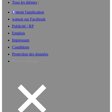
Tous les thèmes
Obtenir l'application
watson sur Facebook
Publicité / RP
Emplois
Impressum
Conditions
Protection des données
Privacy Manager