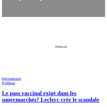
International
Politique
Le pass vaccinal exigé dans les
supermarchés? Leclerc crée le scandale