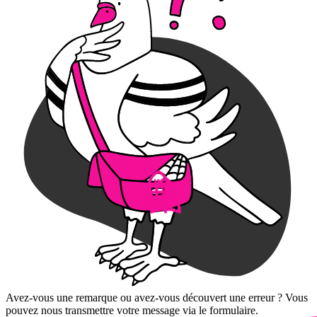
Avez-vous une remarque ou avez-vous découvert une erreur ? Vous
pouvez nous transmettre votre message via le formulaire.