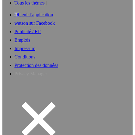
Tous les thèmes
Obtenir l'application
watson sur Facebook
Publicité / RP
Emplois
Impressum
Conditions
Protection des données
Privacy Manager