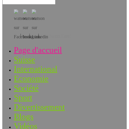
Téléchargez l’app!
Page d'accueil
Suisse
International
Economie
Société
Sport
Divertissement
Blogs
Vidéos