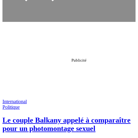
International
Politique
Le couple Balkany appelé à comparaître
pour un photomontage sexuel