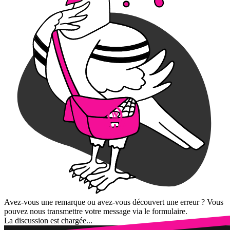
Avez-vous une remarque ou avez-vous découvert une erreur ? Vous
pouvez nous transmettre votre message via le formulaire.
La discussion est chargée...