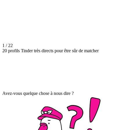
1 / 22
20 profils Tinder très directs pour être sûr de matcher
Avez-vous quelque chose à nous dire ?