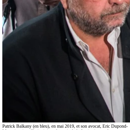
Patrick Balkany (en bleu), en mai 2019, et son avocat, Eric Dupond-