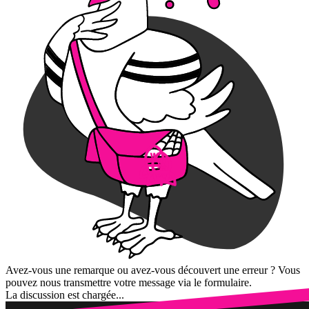
Avez-vous une remarque ou avez-vous découvert une erreur ? Vous
pouvez nous transmettre votre message via le formulaire.
La discussion est chargée...