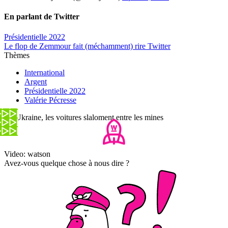
En parlant de Twitter
Présidentielle 2022
Le flop de Zemmour fait (méchamment) rire Twitter
Thèmes
International
Argent
Présidentielle 2022
Valérie Pécresse
En Ukraine, les voitures slaloment entre les mines
Video: watson
Avez-vous quelque chose à nous dire ?