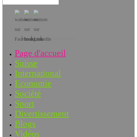
Téléchargez l’app!
Page d'accueil
Suisse
International
Economie
Société
Sport
Divertissement
Blogs
Vidéos