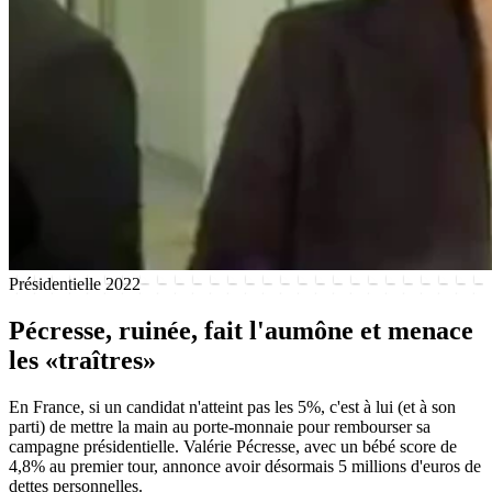
Présidentielle 2022
Pécresse, ruinée, fait l'aumône et menace
les «traîtres»
En France, si un candidat n'atteint pas les 5%, c'est à lui (et à son
parti) de mettre la main au porte-monnaie pour rembourser sa
campagne présidentielle. Valérie Pécresse, avec un bébé score de
4,8% au premier tour, annonce avoir désormais 5 millions d'euros de
dettes personnelles.