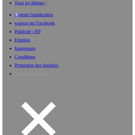
Tous les thèmes
Obtenir l'application
watson sur Facebook
Publicité / RP
Emplois
Impressum
Conditions
Protection des données
Privacy Manager