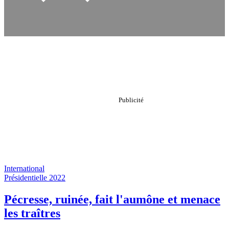
International
Présidentielle 2022
Pécresse, ruinée, fait l'aumône et menace
les traîtres