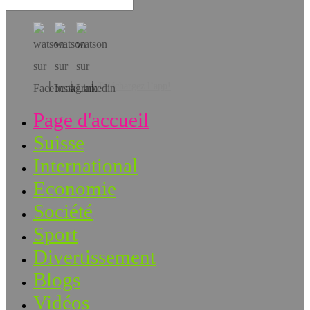
Téléchargez l’app!
Page d'accueil
Suisse
International
Economie
Société
Sport
Divertissement
Blogs
Vidéos