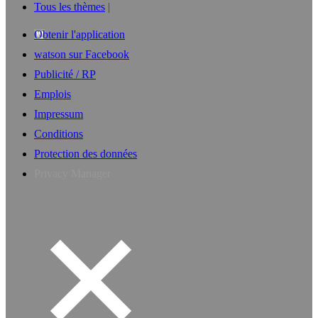
Tous les thèmes
Obtenir l'application
watson sur Facebook
Publicité / RP
Emplois
Impressum
Conditions
Protection des données
Privacy Manager