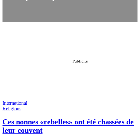
International
Religions
Ces nonnes «rebelles» ont été chassées de
leur couvent