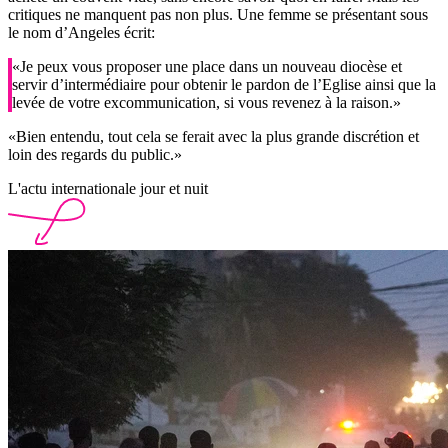
critiques ne manquent pas non plus. Une femme se présentant sous
le nom d’Angeles écrit:
«Je peux vous proposer une place dans un nouveau diocèse et
servir d’intermédiaire pour obtenir le pardon de l’Eglise ainsi que la
levée de votre excommunication, si vous revenez à la raison.»
«Bien entendu, tout cela se ferait avec la plus grande discrétion et
loin des regards du public.»
L'actu internationale jour et nuit