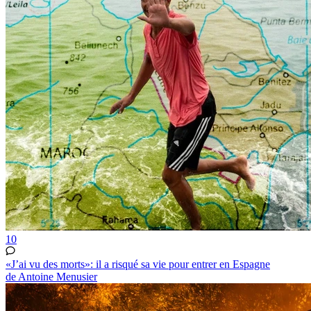
10
«J’ai vu des morts»: il a risqué sa vie pour entrer en Espagne
de Antoine Menusier