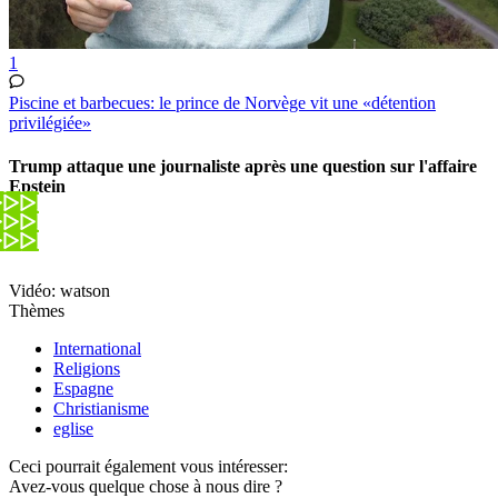
1
Piscine et barbecues: le prince de Norvège vit une «détention
privilégiée»
Trump attaque une journaliste après une question sur l'affaire
Epstein
Vidéo: watson
Thèmes
International
Religions
Espagne
Christianisme
eglise
Ceci pourrait également vous intéresser:
Avez-vous quelque chose à nous dire ?