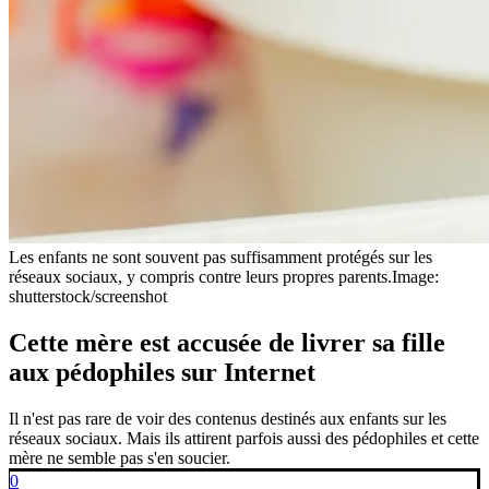
Les enfants ne sont souvent pas suffisamment protégés sur les
réseaux sociaux, y compris contre leurs propres parents.
Image:
shutterstock/screenshot
Cette mère est accusée de livrer sa fille
aux pédophiles sur Internet
Il n'est pas rare de voir des contenus destinés aux enfants sur les
réseaux sociaux. Mais ils attirent parfois aussi des pédophiles et cette
mère ne semble pas s'en soucier.
0