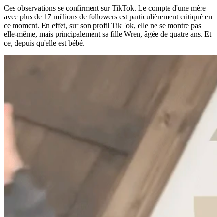
Ces observations se confirment sur TikTok. Le compte d'une mère
avec plus de 17 millions de followers est particulièrement critiqué en
ce moment. En effet, sur son profil TikTok, elle ne se montre pas
elle-même, mais principalement sa fille Wren, âgée de quatre ans. Et
ce, depuis qu'elle est bébé.