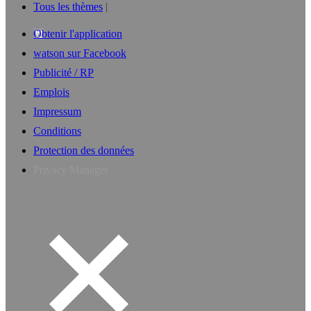
Tous les thèmes
Obtenir l'application
watson sur Facebook
Publicité / RP
Emplois
Impressum
Conditions
Protection des données
Privacy Manager