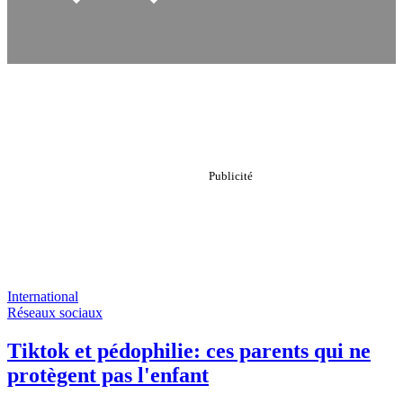
International
Réseaux sociaux
Tiktok et pédophilie: ces parents qui ne
protègent pas l'enfant