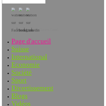
Téléchargez l’app!
Page d'accueil
Suisse
International
Economie
Société
Sport
Divertissement
Blogs
Vidéos