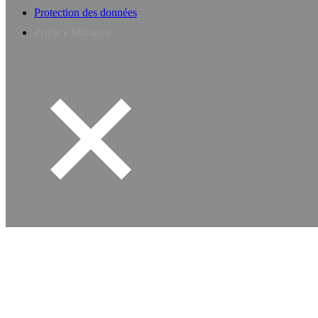
Protection des données
Privacy Manager