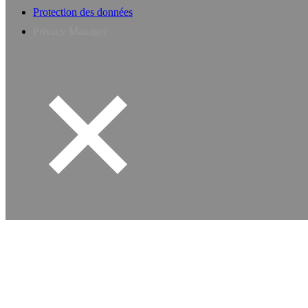
Protection des données
Privacy Manager