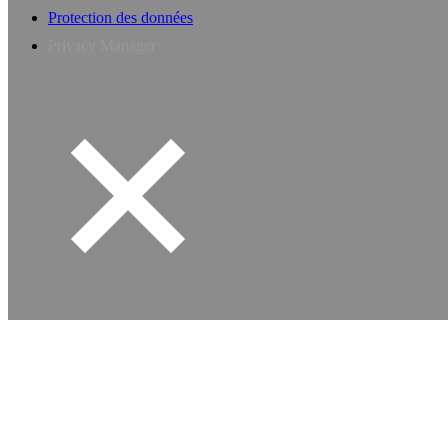
Protection des données
Privacy Manager