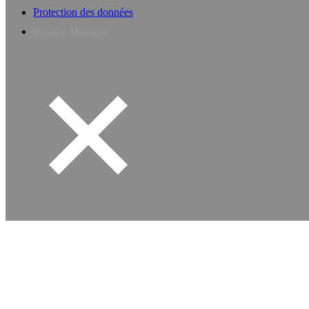
Protection des données
Privacy Manager