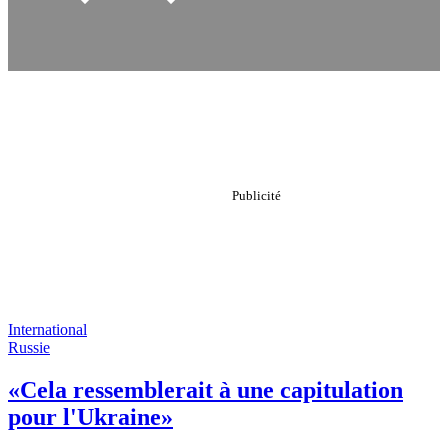
International
Russie
«Cela ressemblerait à une capitulation
pour l'Ukraine»