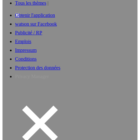
Tous les thèmes
Obtenir l'application
watson sur Facebook
Publicité / RP
Emplois
Impressum
Conditions
Protection des données
Privacy Manager