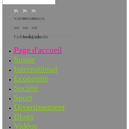
Téléchargez l’app!
Page d'accueil
Suisse
International
Economie
Société
Sport
Divertissement
Blogs
Vidéos