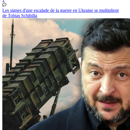
Les signes d'une escalade de la guerre en Ukraine se multiplient
de Tobias Schibilla