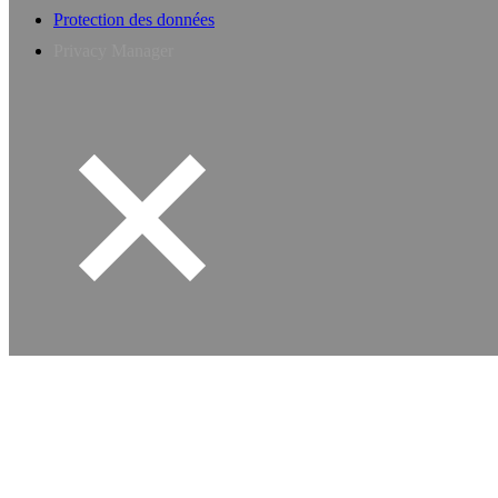
Protection des données
Privacy Manager