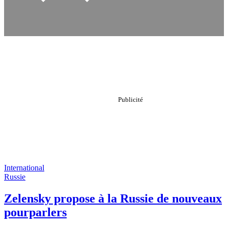
International
Russie
Zelensky propose à la Russie de nouveaux
pourparlers