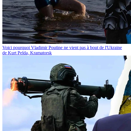
Voici pourquoi Vladimir Poutine ne vient pas à bout de l'Ukraine
de Kurt Pelda, Kramatorsk