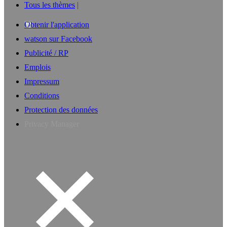
Tous les thèmes
Obtenir l'application
watson sur Facebook
Publicité / RP
Emplois
Impressum
Conditions
Protection des données
Privacy Manager