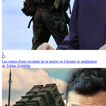
1
Les signes d'une escalade de la guerre en Ukraine se multiplient
de Tobias Schibilla