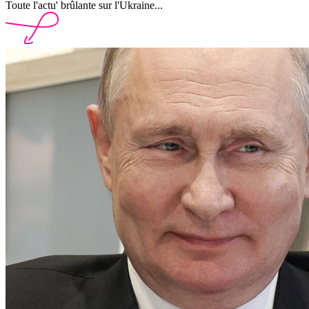
Toute l'actu' brûlante sur l'Ukraine...