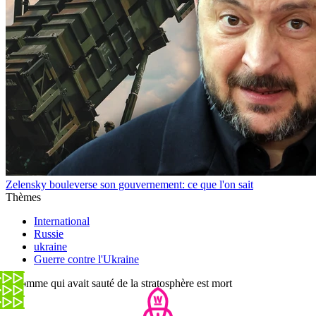
Zelensky bouleverse son gouvernement: ce que l'on sait
Thèmes
International
Russie
ukraine
Guerre contre l'Ukraine
L'homme qui avait sauté de la stratosphère est mort