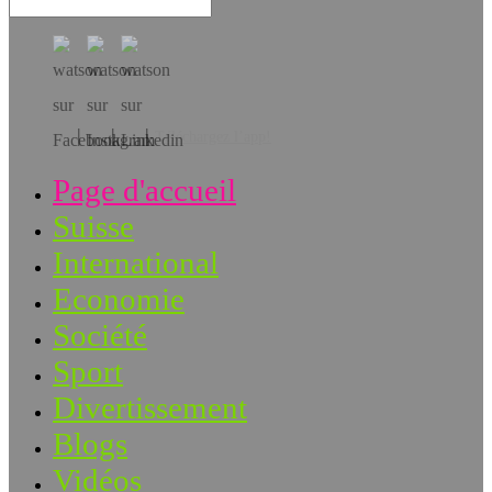
Téléchargez l’app!
Page d'accueil
Suisse
International
Economie
Société
Sport
Divertissement
Blogs
Vidéos