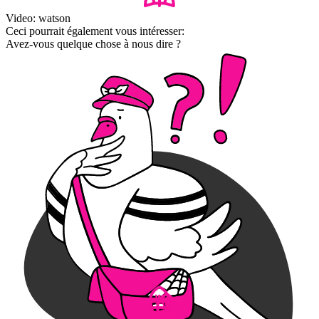
Video: watson
Ceci pourrait également vous intéresser:
Avez-vous quelque chose à nous dire ?