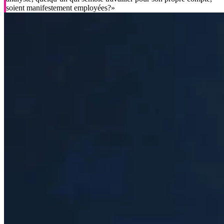
soient manifestement employées?»