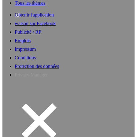
Tous les thèmes
Obtenir l'application
watson sur Facebook
Publicité / RP
Emplois
Impressum
Conditions
Protection des données
Privacy Manager