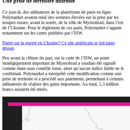
Une prise de territoire infirmée
Ce jour-là, des utilisateurs de la plateforme de paris en ligne
Polymarket avaient misé des sommes élevées sur la prise par les
troupes russes, avant la soirée, de la ville de Myrnohrad, dans l’est
de l’Ukraine. Pour le règlement de ces paris, Polymarket s’appuie
notamment sur les cartes publiées par l’ISW.
Parier sur la guerre en Ukraine? Ce site américain se fait taper
dessus
Peu avant la clôture du pari, sur la carte de l’ISW, un point
stratégiquement important de Myrnohrad a soudain été signalé
comme étant sous contrôle russe, alors qu’aucun indice fiable ne le
confirmait. Polymarket a interprété cette modification comme une
prise de territoire et a procédé aux paiements, permettant à certains
utilisateurs de réaliser des gains importants. Au total, 1,3 million
francs auraient été misés.