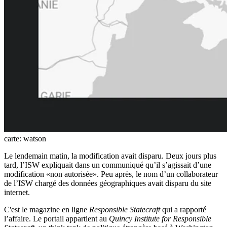
carte: watson
Le lendemain matin, la modification avait disparu. Deux jours plus
tard, l’ISW expliquait dans un communiqué qu’il s’agissait d’une
modification «non autorisée». Peu après, le nom d’un collaborateur
de l’ISW chargé des données géographiques avait disparu du site
internet.
C'est le magazine en ligne
Responsible Statecraft
qui a rapporté
l’affaire. Le portail appartient au
Quincy Institute for Responsible