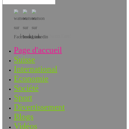
Téléchargez l’app!
Page d'accueil
Suisse
International
Economie
Société
Sport
Divertissement
Blogs
Vidéos