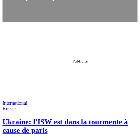
International
Russie
Ukraine: l'ISW est dans la tourmente à
cause de paris