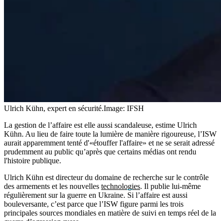
Ulrich Kühn, expert en sécurité.
Image: IFSH
La gestion de l’affaire est elle aussi scandaleuse, estime Ulrich
Kühn. Au lieu de faire toute la lumière de manière rigoureuse, l’ISW
aurait apparemment tenté d'«étouffer l'affaire» et ne se serait adressé
prudemment au public qu’après que certains médias ont rendu
l'histoire publique.
Ulrich Kühn est directeur du domaine de recherche sur le contrôle
des armements et les nouvelles
technologies
. Il publie lui-même
régulièrement sur la guerre en Ukraine. Si l’affaire est aussi
bouleversante, c’est parce que l’ISW figure parmi les trois
principales sources mondiales en matière de suivi en temps réel de la