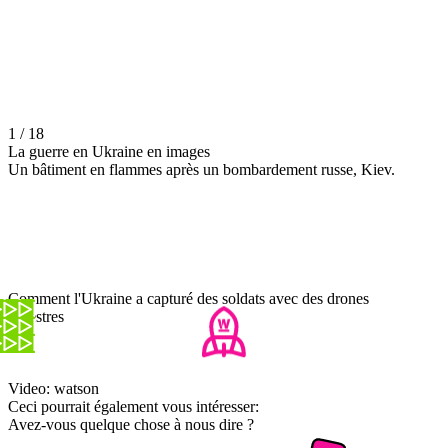
1 / 18
La guerre en Ukraine en images
Un bâtiment en flammes après un bombardement russe, Kiev.
Comment l'Ukraine a capturé des soldats avec des drones
terrestres
Video: watson
Ceci pourrait également vous intéresser:
Avez-vous quelque chose à nous dire ?