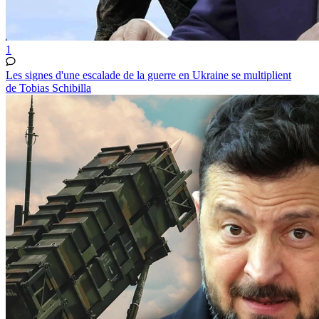
1
Les signes d'une escalade de la guerre en Ukraine se multiplient
de Tobias Schibilla