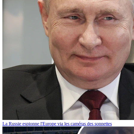
La Russie espionne l'Europe via les caméras des sonnettes