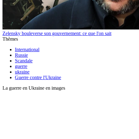
Zelensky bouleverse son gouvernement: ce que l'on sait
Thèmes
International
Russie
Scandale
guerre
ukraine
Guerre contre l'Ukraine
La guerre en Ukraine en images