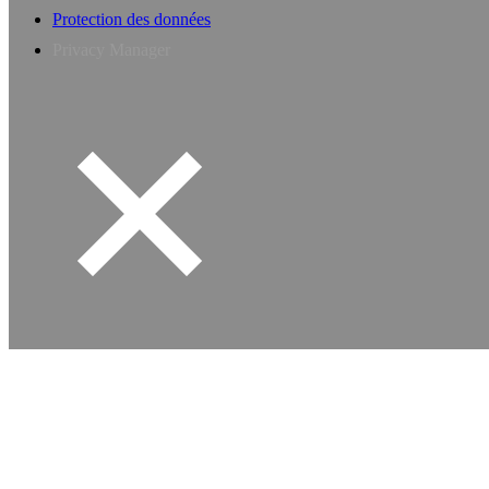
Protection des données
Privacy Manager