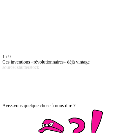
1 / 9
Ces inventions «révolutionnaires» déjà vintage
source: shutterstock
Avez-vous quelque chose à nous dire ?