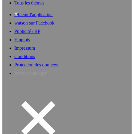
Tous les thèmes
Obtenir l'application
watson sur Facebook
Publicité / RP
Emplois
Impressum
Conditions
Protection des données
Privacy Manager