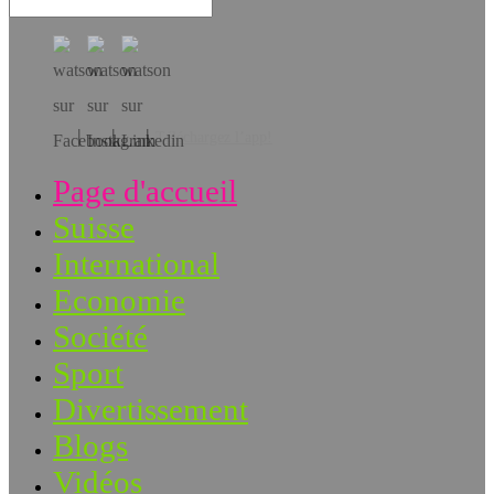
Téléchargez l’app!
Page d'accueil
Suisse
International
Economie
Société
Sport
Divertissement
Blogs
Vidéos