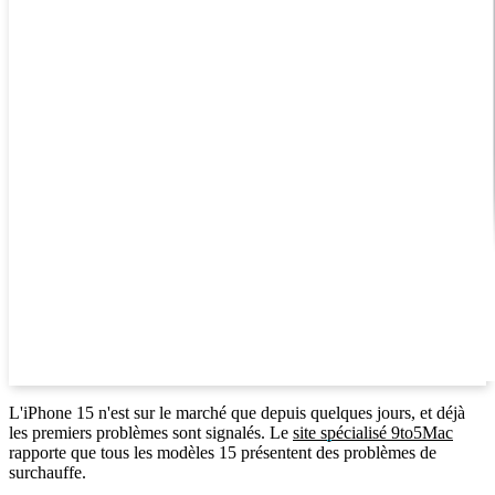
L'iPhone 15 n'est sur le marché que depuis quelques jours, et déjà
les premiers problèmes sont signalés. Le
site spécialisé 9to5Mac
rapporte que tous les modèles 15 présentent des problèmes de
surchauffe.