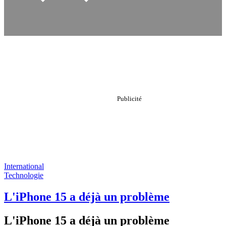
International
Technologie
L'iPhone 15 a déjà un problème
L'iPhone 15 a déjà un problème