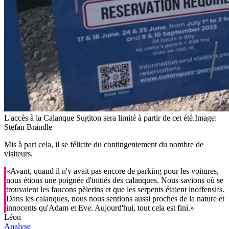
L'accès à la Calanque Sugiton sera limité à partir de cet été.
Image:
Stefan Brändle
Mis à part cela, il se félicite du contingentement du nombre de
visiteurs.
«Avant, quand il n'y avait pas encore de parking pour les voitures,
nous étions une poignée d'initiés des calanques. Nous savions où se
trouvaient les faucons pèlerins et que les serpents étaient inoffensifs.
Dans les calanques, nous nous sentions aussi proches de la nature et
innocents qu'Adam et Eve. Aujourd'hui, tout cela est fini.»
Léon
Analyse