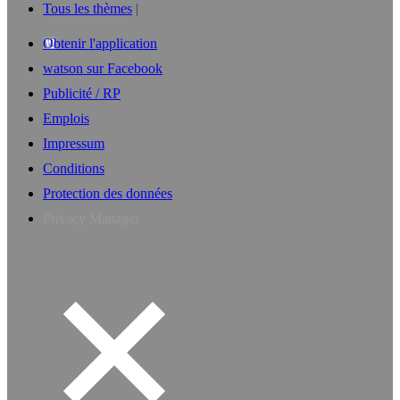
Tous les thèmes
Obtenir l'application
watson sur Facebook
Publicité / RP
Emplois
Impressum
Conditions
Protection des données
Privacy Manager