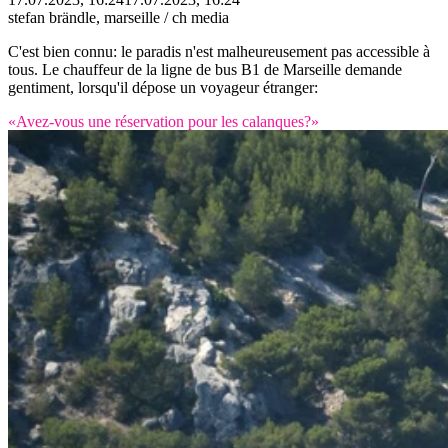
stefan brändle, marseille / ch media
C'est bien connu: le paradis n'est malheureusement pas accessible à
tous. Le chauffeur de la ligne de bus B1 de Marseille demande
gentiment, lorsqu'il dépose un voyageur étranger:
«Avez-vous une réservation pour les calanques?»