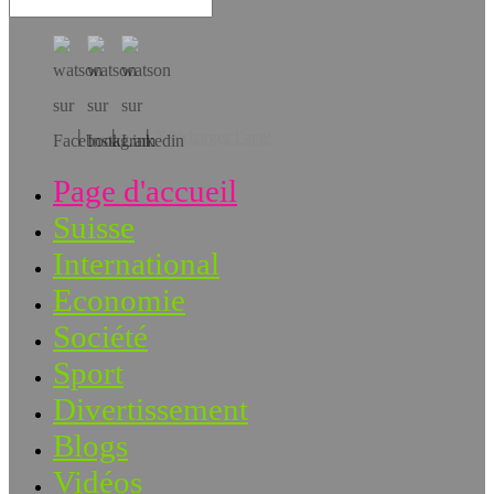
Téléchargez l’app!
Page d'accueil
Suisse
International
Economie
Société
Sport
Divertissement
Blogs
Vidéos