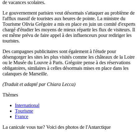
de vacances scolaires.
Le gouvernement parisien veut désormais s'attaquer au problème de
l'afflux massif de touristes aux heures de pointe. La ministre du
Tourisme Olivia Grégoire a mis en place en juin un comité d'experts
chargé d'étudier les moyens de mieux répartir les flux de visiteurs. Il
est même prévu de faire appel à des influenceurs pour rediriger les
touristes.
Des campagnes publicitaires sont également à l'étude pour
désengorger les sites les plus visités comme les châteaux de la Loire
ou le Musée du Louvre à Paris. Grégoire pense à des réservations
obligatoires, similaires à celles désormais mises en place dans les
calanques de Marseille.
(Traduit et adapté par Chiara Lecca)
Thèmes
International
Tourisme
France
La canicule vous tue? Voici des photos de l'Antarctique