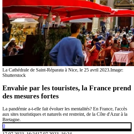
La Cathédrale de Saint-Réparata à Nice, le 25 avril 2023.
Image:
Shutterstock
Envahie par les touristes, la France prend
des mesures fortes
La pandémie a-t-elle fait évoluer les mentalités? En France, l'accès
aux sites touristiques et naturels est restreint, de la Côte d'Azur à la
Bretagne.
0
17.07.2023, 16:24
17.07.2023, 16:24