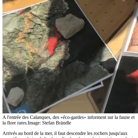
A l'entrée des Calanques, des «éco-gardes» informent sur la faune et
la flore rares.
Image: Stefan Brändle
Arrivés au bord de la mer, il faut descendre les rochers jusqu'aux