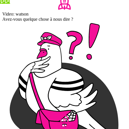
Video: watson
Avez-vous quelque chose à nous dire ?