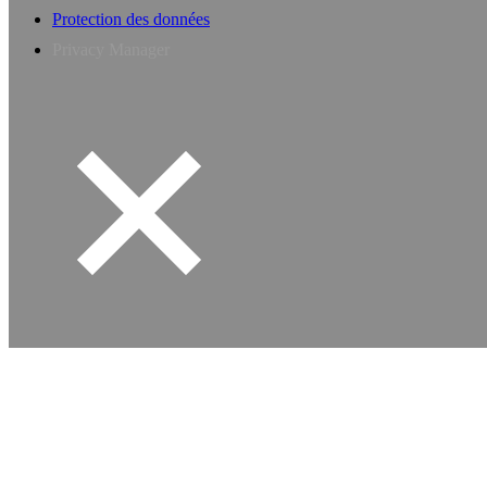
Protection des données
Privacy Manager