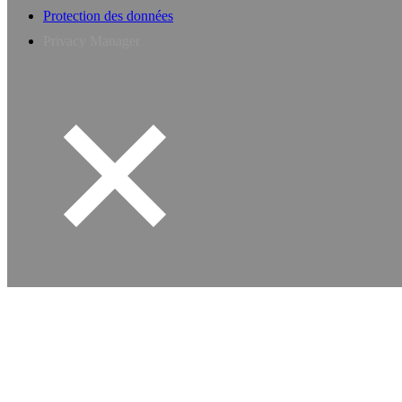
Protection des données
Privacy Manager