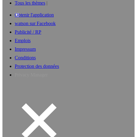
Tous les thèmes
Obtenir l'application
watson sur Facebook
Publicité / RP
Emplois
Impressum
Conditions
Protection des données
Privacy Manager