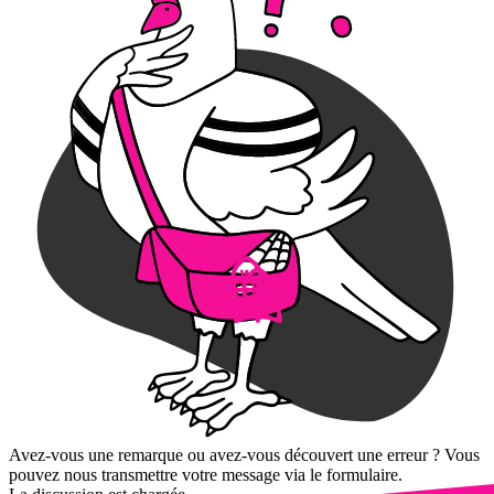
Avez-vous une remarque ou avez-vous découvert une erreur ? Vous
pouvez nous transmettre votre message via le formulaire.