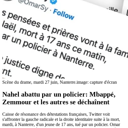
Scène du drame, mardi 27 juin, Nanterre.
image: capture d'écran
Nahel abattu par un policier: Mbappé,
Zemmour et les autres se déchaînent
Caisse de résonance des détestations françaises, Twitter voit
s'affronter la gauche radicale et la droite identitaire suite à la mort,
mardi, à Nanterre, d'un jeune de 17 ans, tué par un policier. Omar