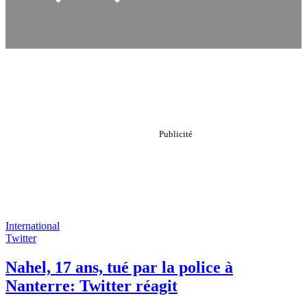
International
Twitter
Nahel, 17 ans, tué par la police à
Nanterre: Twitter réagit