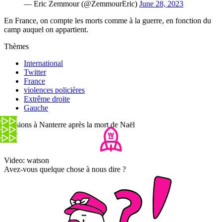
— Eric Zemmour (@ZemmourEric)
June 28, 2023
En France, on compte les morts comme à la guerre, en fonction du
camp auquel on appartient.
Thèmes
International
Twitter
France
violences policières
Extrême droite
Gauche
Tensions à Nanterre après la mort de Naël
Video: watson
Avez-vous quelque chose à nous dire ?