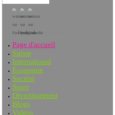
Téléchargez l’app!
Page d'accueil
Suisse
International
Economie
Société
Sport
Divertissement
Blogs
Vidéos