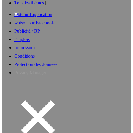
Tous les thèmes
Obtenir l'application
watson sur Facebook
Publicité / RP
Emplois
Impressum
Conditions
Protection des données
Privacy Manager