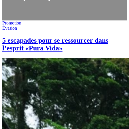
Promotion
Évasion
5 escapades pour se ressourcer dans
l’esprit «Pura Vida»