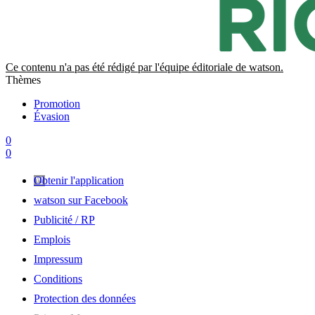
Ce contenu n'a pas été rédigé par l'équipe éditoriale de watson.
Thèmes
Promotion
Évasion
0
0
Obtenir l'application
watson sur Facebook
Publicité / RP
Emplois
Impressum
Conditions
Protection des données