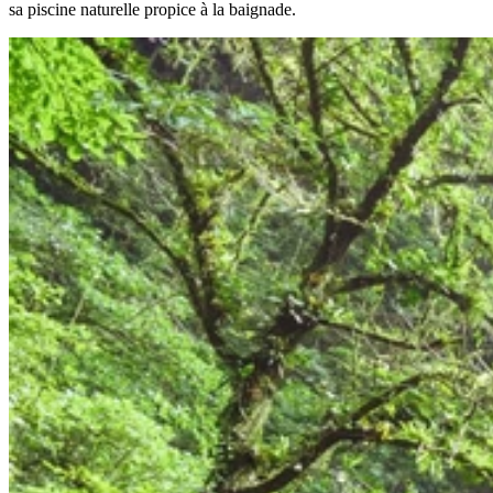
sa piscine naturelle propice à la baignade.