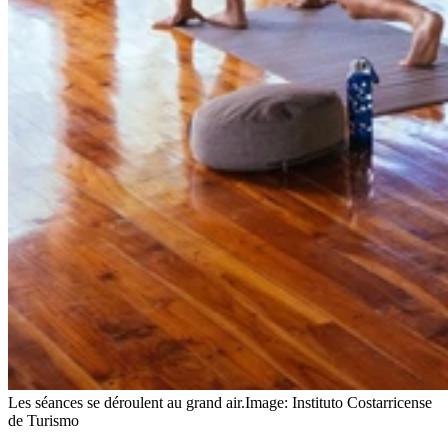
Les séances se déroulent au grand air.
Image: Instituto Costarricense
de Turismo