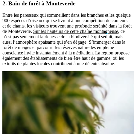
2. Bain de forêt à Monteverde
Entre les paresseux qui sommeillent dans les branches et les quelque
900 espèces d’oiseaux qui se livrent à une compétition de couleurs
et de chants, les visiteurs trouvent une profonde sérénité dans la forêt
de Monteverde.
Sur les hauteurs de cette chaîne montagneuse
, ce
n’est pas seulement la richesse de la biodiversité qui séduit, mais
aussi l’atmosphère apaisante qui s’en dégage. S’immerger dans la
forêt de nuages et parcourir les réserves naturelles en pleine
conscience invite instantanément à la méditation. La région propose
également des établissements de bien-être haut de gamme, où les
extraits de plantes locales contribuent à une détente absolue.