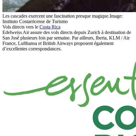
Les cascades exercent une fascination presque magique.
Image:
Instituto Costarricense de Turismo
Vols directs vers le
Costa Rica
Edelweiss Air assure des vols directs depuis Zurich à destination de
San José plusieurs fois par semaine. Par ailleurs, Iberia, KLM / Air
France, Lufthansa et British Airways proposent également
d’excellentes correspondances.