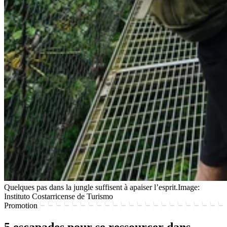
Quelques pas dans la jungle suffisent à apaiser l’esprit.
Image:
Instituto Costarricense de Turismo
Promotion
5 escapades pour se ressourcer dans