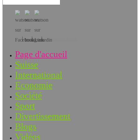
Téléchargez l’app!
Page d'accueil
Suisse
International
Economie
Société
Sport
Divertissement
Blogs
Vidéos