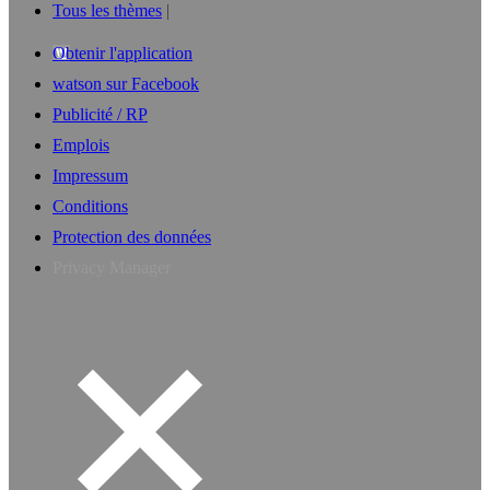
Tous les thèmes
Obtenir l'application
watson sur Facebook
Publicité / RP
Emplois
Impressum
Conditions
Protection des données
Privacy Manager