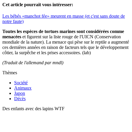
Cet article pourrait vous intéresser:
Les bébés «manchot fée» meurent en masse (et c'est sans doute de
notre faute)
Toutes les espèces de tortues marines sont considérées comme
menacées
et figurent sur la liste rouge de l'UICN (Conservation
mondiale de la nature). La menace qui pèse sur le reptile a augmenté
ces dernières années en raison de facteurs tels que le développement
côtier, la surpêche et les prises accessoires. (lab)
(Traduit de l'allemand par mndl)
Thèmes
Société
Animaux
Japon
Décès
Des enfants avec des lapins WTF