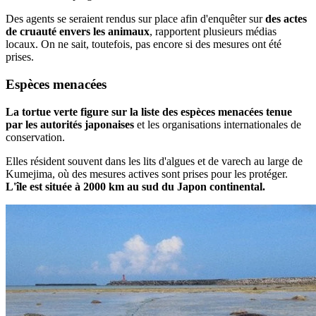
Des agents se seraient rendus sur place afin d'enquêter sur
des actes
de cruauté envers les animaux
, rapportent plusieurs médias
locaux. On ne sait, toutefois, pas encore si des mesures ont été
prises.
Espèces
menacées
La tortue verte figure sur la liste des espèces menacées tenue
par les autorités japonaises
et les organisations internationales de
conservation.
Elles résident souvent dans les lits d'algues et de varech au large de
Kumejima, où des mesures actives sont prises pour les protéger.
L'île est située à 2000 km au sud du Japon continental.