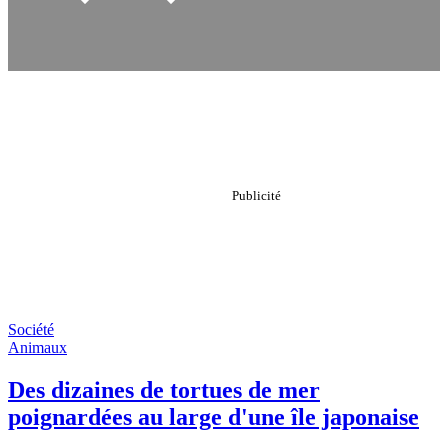
Société
Animaux
Des dizaines de tortues de mer
poignardées au large d'une île japonaise