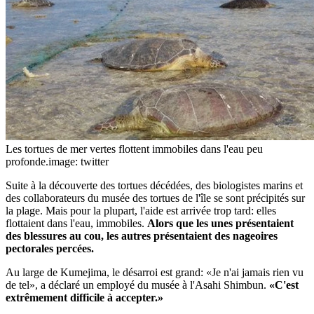
Les tortues de mer vertes flottent immobiles dans l'eau peu
profonde.
image: twitter
Suite à la découverte des tortues décédées, des biologistes marins et
des collaborateurs du musée des tortues de l'île se sont précipités sur
la plage. Mais pour la plupart, l'aide est arrivée trop tard: elles
flottaient dans l'eau, immobiles.
Alors que les unes présentaient
des blessures au cou, les autres présentaient des nageoires
pectorales percées.
Au large de Kumejima, le désarroi est grand: «Je n'ai jamais rien vu
de tel», a déclaré un employé du musée à l'Asahi Shimbun.
«C'est
extrêmement difficile à accepter.»