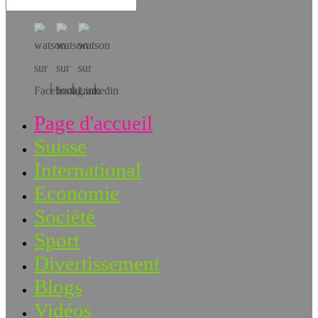
Téléchargez l’app!
Page d'accueil
Suisse
International
Economie
Société
Sport
Divertissement
Blogs
Vidéos