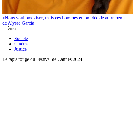
«Nous voulions vivre, mais ces hommes en ont décidé autrement»
de Alyssa Garcia
Thèmes
Société
Cinéma
Justice
Le tapis rouge du Festival de Cannes 2024