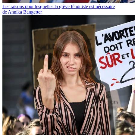
Les raisons pour lesquelles la grève féministe est nécessaire
de Annika Bangerter