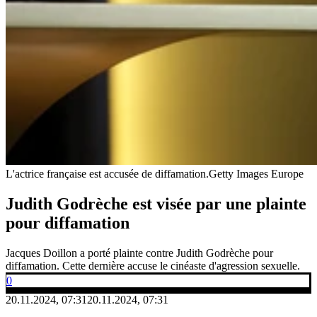
L'actrice française est accusée de diffamation.
Getty Images Europe
Judith Godrèche est visée par une plainte
pour diffamation
Jacques Doillon a porté plainte contre Judith Godrèche pour
diffamation. Cette dernière accuse le cinéaste d'agression sexuelle.
0
20.11.2024, 07:31
20.11.2024, 07:31