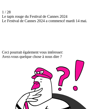
1 / 28
Le tapis rouge du Festival de Cannes 2024
Le Festival de Cannes 2024 a commencé mardi 14 mai.
Ceci pourrait également vous intéresser:
Avez-vous quelque chose à nous dire ?