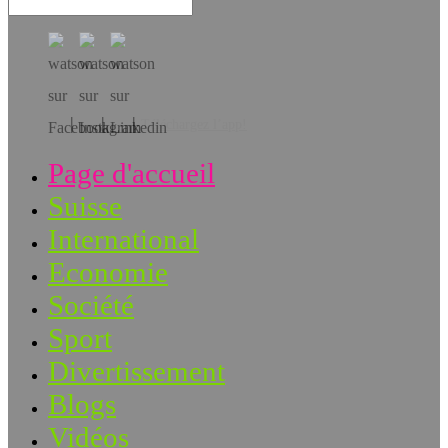
Téléchargez l’app!
Page d'accueil
Suisse
International
Economie
Société
Sport
Divertissement
Blogs
Vidéos