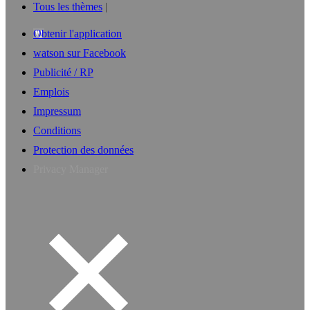
Tous les thèmes
Obtenir l'application
watson sur Facebook
Publicité / RP
Emplois
Impressum
Conditions
Protection des données
Privacy Manager