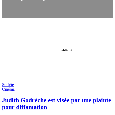
Société
Cinéma
Judith Godrèche est visée par une plainte
pour diffamation