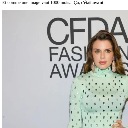
Et comme une image vaut 1000 mots... Ça, c'était
avant
: