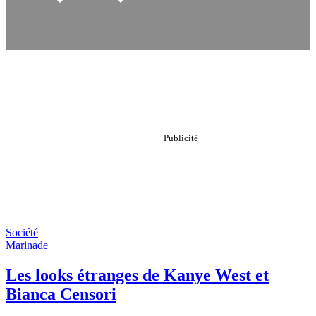
Société
Marinade
Les looks étranges de Kanye West et
Bianca Censori