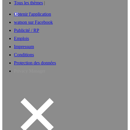
Tous les thèmes
Obtenir l'application
watson sur Facebook
Publicité / RP
Emplois
Impressum
Conditions
Protection des données
Privacy Manager