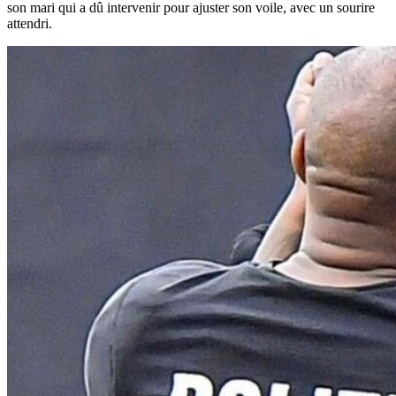
son mari qui a dû intervenir pour ajuster son voile, avec un sourire
attendri.