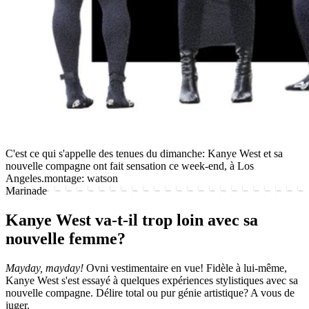
C'est ce qui s'appelle des tenues du dimanche: Kanye West et sa
nouvelle compagne ont fait sensation ce week-end, à Los
Angeles.
montage: watson
Marinade
Kanye West va-t-il trop loin avec sa
nouvelle femme?
Mayday, mayday!
Ovni vestimentaire en vue! Fidèle à lui-même,
Kanye West s'est essayé à quelques expériences stylistiques avec sa
nouvelle compagne. Délire total ou pur génie artistique? A vous de
juger.