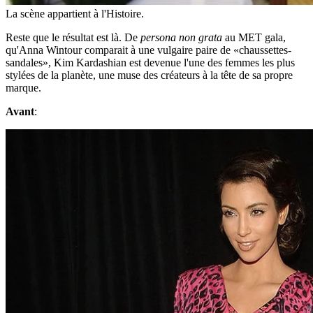
La scène appartient à l'Histoire.
Reste que le résultat est là. De
persona non grata
au MET gala,
qu'Anna Wintour comparait à une vulgaire paire de «chaussettes-
sandales», Kim Kardashian est devenue l'une des femmes les plus
stylées de la planète, une muse des créateurs à la tête de sa propre
marque.
Avant
: