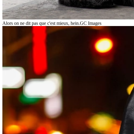
Alors on ne dit pas que c'est mieux, hein.
GC Images