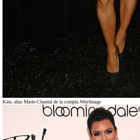
Kim, alias Marie-Chantal de la compta.
WireImage