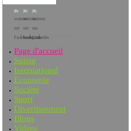
Téléchargez l’app!
Page d'accueil
Suisse
International
Economie
Société
Sport
Divertissement
Blogs
Vidéos