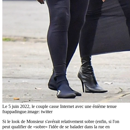
Le 5 juin 2022, le couple casse Internet avec une énième tenue
frappadingue.
image: twitter
Si le look de Monsieur s'avérait relativement sobre (enfin, si l'on
peut qualifier de «sobre» l'idée de se balader dans la rue en