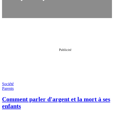
Société
Parents
Comment parler d'argent et la mort à ses
enfants