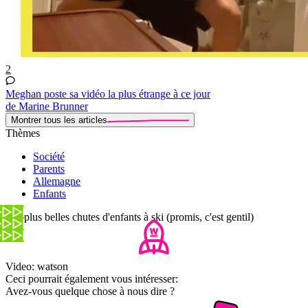
2
Meghan poste sa vidéo la plus étrange à ce jour
de Marine Brunner
Montrer tous les articles
Thèmes
Société
Parents
Allemagne
Enfants
Les plus belles chutes d'enfants à ski (promis, c'est gentil)
Video: watson
Ceci pourrait également vous intéresser:
Avez-vous quelque chose à nous dire ?