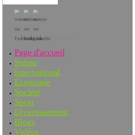
Téléchargez l’app!
Page d'accueil
Suisse
International
Economie
Société
Sport
Divertissement
Blogs
Vidéos