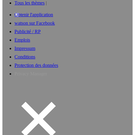
Tous les thèmes
Obtenir l'application
watson sur Facebook
Publicité / RP
Emplois
Impressum
Conditions
Protection des données
Privacy Manager