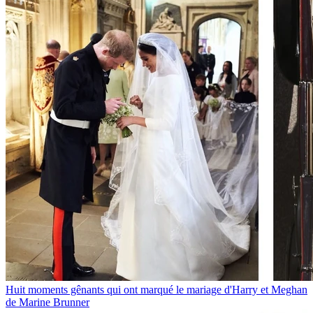
Huit moments gênants qui ont marqué le mariage d'Harry et Meghan
de Marine Brunner