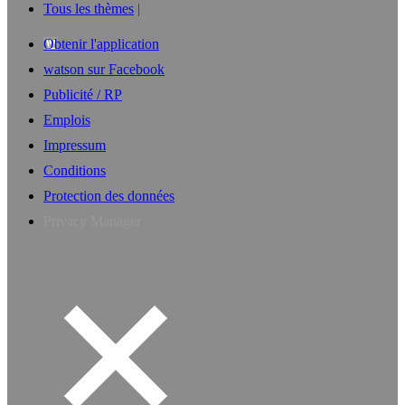
Tous les thèmes
Obtenir l'application
watson sur Facebook
Publicité / RP
Emplois
Impressum
Conditions
Protection des données
Privacy Manager