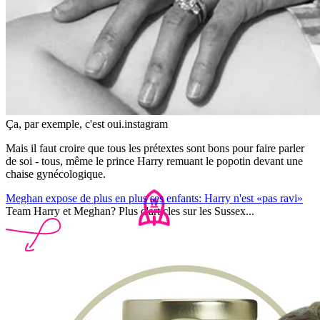
Ça, par exemple, c'est oui.
instagram
Mais il faut croire que tous les prétextes sont bons pour faire parler
de soi - tous, même le prince Harry remuant le popotin devant une
chaise gynécologique.
Meghan expose de plus en plus ses enfants: Harry n'est «pas ravi»
Team Harry et Meghan? Plus d'articles sur les Sussex...