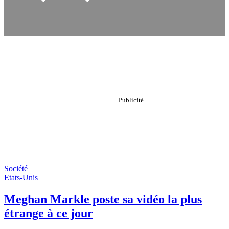
Société
Etats-Unis
Meghan Markle poste sa vidéo la plus
étrange à ce jour