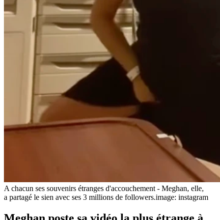
A chacun ses souvenirs étranges d'accouchement - Meghan, elle,
a partagé le sien avec ses 3 millions de followers.
image: instagram
Meghan poste sa vidéo la plus étrange à