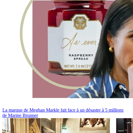
La marque de Meghan Markle fait face à un désastre à 5 millions
de Marine Brunner