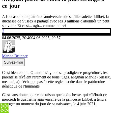
ce jour
A l'occasion du quatrième anniversaire de sa fille cadette, Lilibet, la
duchesse de Sussex a partagé avec ses 3 millions d'abonnés un petit
souvenir. Et c'est... ugh... comment dire?
2
04.06.2025, 20:40
04.06.2025, 20:57
Marine Brunner
Suivez-moi
C'est bien connu. Quand il s'agit de sa prodigieuse progéniture, les
parents se révèlent rarement de bons juges. Meghan Markle (Sussex,
mea culpa) n'échappe pas à cette règle inscrite dans le patrimoine
génétique de l'humanité.
C'est sans doute pour cette raison que la duchesse, qui célébrait ce
mercredi le quatrième anniversaire de la princesse Lilibet, a tenu à
partager un moment du jour de sa naissance, le 4 juin 2021.