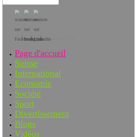
Téléchargez l’app!
Page d'accueil
Suisse
International
Economie
Société
Sport
Divertissement
Blogs
Vidéos