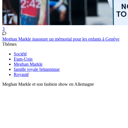
3
Meghan Markle inaugure un mémorial pour les enfants à Genève
Thèmes
Société
Etats-Unis
Meghan Markle
famille royale britannique
Royauté
Meghan Markle et son fashion show en Allemagne