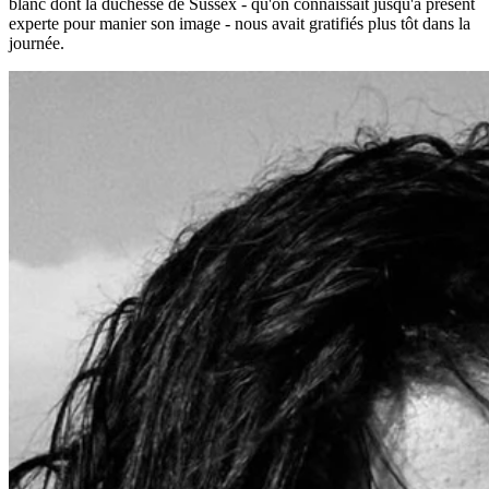
blanc dont la duchesse de Sussex - qu'on connaissait jusqu'à présent
experte pour manier son image - nous avait gratifiés plus tôt dans la
journée.