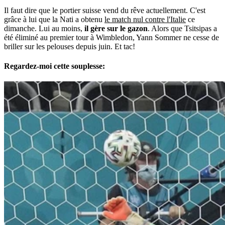
Il faut dire que le portier suisse vend du rêve actuellement. C'est
grâce à lui que la Nati a obtenu
le match nul contre l'Italie
ce
dimanche. Lui au moins,
il gère sur le gazon
. Alors que Tsitsipas a
été éliminé au premier tour à Wimbledon, Yann Sommer ne cesse de
briller sur les pelouses depuis juin. Et tac!
Regardez-moi cette souplesse: