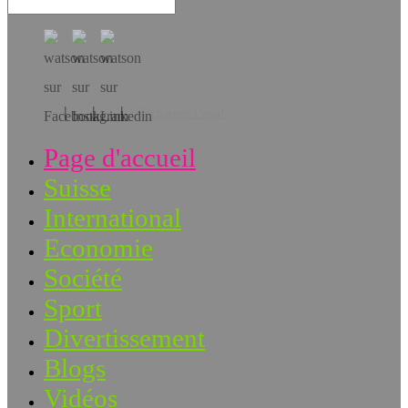
Téléchargez l’app!
Page d'accueil
Suisse
International
Economie
Société
Sport
Divertissement
Blogs
Vidéos