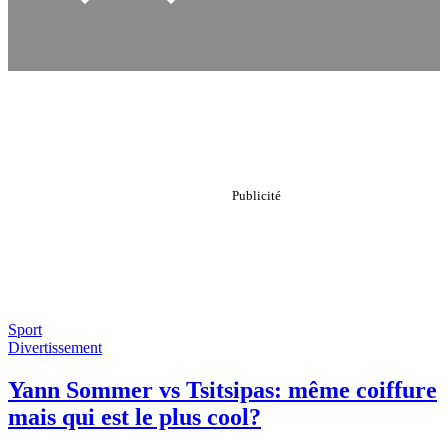
Sport
Divertissement
Yann Sommer vs Tsitsipas: même coiffure
mais qui est le plus cool?