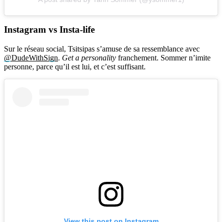
Instagram vs Insta-life
Sur le réseau social, Tsitsipas s’amuse de sa ressemblance avec
@DudeWithSign
.
Get a personality
franchement. Sommer n’imite
personne, parce qu’il est lui, et c’est suffisant.
View this post on Instagram