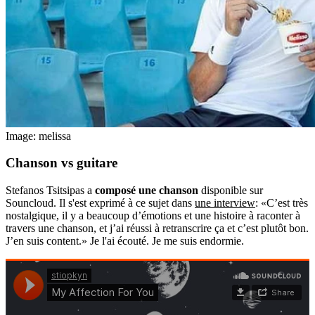
Image: melissa
Chanson vs guitare
Stefanos Tsitsipas a
composé une chanson
disponible sur
Souncloud. Il s'est exprimé à ce sujet dans
une interview
: «C’est très
nostalgique, il y a beaucoup d’émotions et une histoire à raconter à
travers une chanson, et j’ai réussi à retranscrire ça et c’est plutôt bon.
J’en suis content.» Je l'ai écouté. Je me suis endormie.