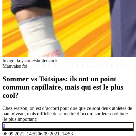
Image: keystone/shutterstock
Mauvaise foi
Sommer vs Tsitsipas: ils ont un point
commun capillaire, mais qui est le plus
cool?
Chez watson, on est d’accord pour dire que ce sont deux athlètes de
haut niveau, mais difficile de se mettre d’accord sur leur coolitude
(le plus important).
0
06.09.2021, 14:52
06.09.2021, 14:53