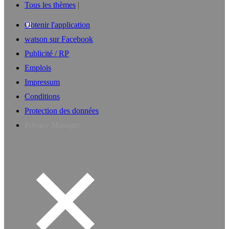
Tous les thèmes
Obtenir l'application
watson sur Facebook
Publicité / RP
Emplois
Impressum
Conditions
Protection des données
Privacy Manager