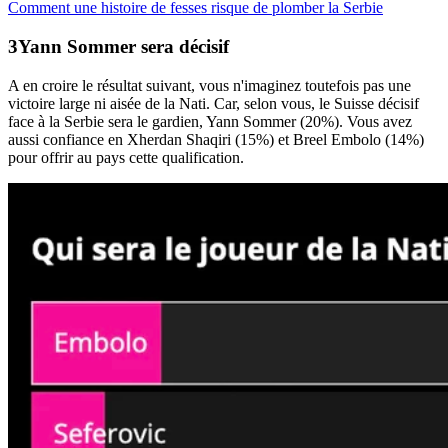
Comment une histoire de fesses risque de plomber la Serbie
Yann
Sommer
sera décisif
A en croire le résultat suivant, vous n'imaginez toutefois pas une
victoire large ni aisée de la Nati. Car, selon vous, le Suisse décisif
face à la Serbie sera le gardien, Yann Sommer (20%). Vous avez
aussi confiance en Xherdan Shaqiri (15%) et Breel Embolo (14%)
pour offrir au pays cette qualification.