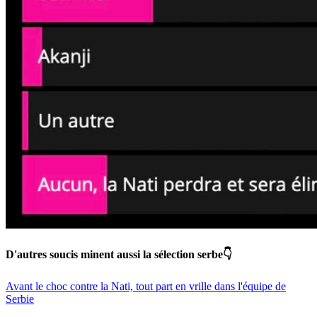
D'autres soucis minent aussi la sélection serbe👇
Avant le choc contre la Nati, tout part en vrille dans l'équipe de
Serbie