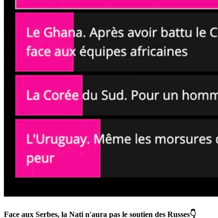
Face aux Serbes, la Nati n'aura pas le soutien des Russes👇