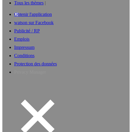
Tous les thèmes
Obtenir l'application
watson sur Facebook
Publicité / RP
Emplois
Impressum
Conditions
Protection des données
Privacy Manager