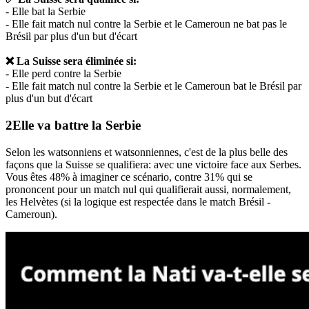
- Elle bat la Serbie
- Elle fait match nul contre la Serbie et le Cameroun ne bat pas le
Brésil par plus d'un but d'écart
❌ La Suisse sera éliminée si:
- Elle perd contre la Serbie
- Elle fait match nul contre la Serbie et le Cameroun bat le Brésil par
plus d'un but d'écart
Elle va
battre
la Serbie
Selon les watsonniens et watsonniennes, c'est de la plus belle des
façons que la Suisse se qualifiera: avec une victoire face aux Serbes.
Vous êtes 48% à imaginer ce scénario, contre 31% qui se
prononcent pour un match nul qui qualifierait aussi, normalement,
les Helvètes (si la logique est respectée dans le match Brésil -
Cameroun).