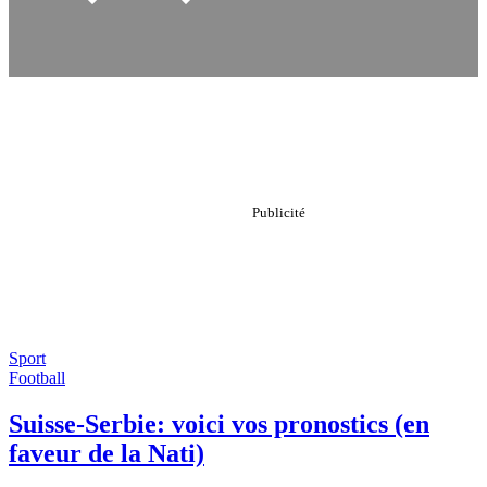
Sport
Football
Suisse-Serbie: voici vos pronostics (en
faveur de la Nati)