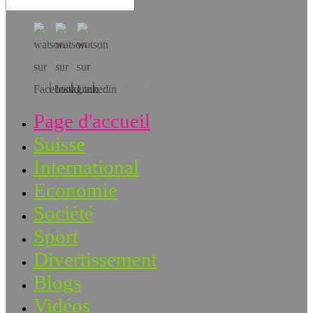
Téléchargez l’app!
Page d'accueil
Suisse
International
Economie
Société
Sport
Divertissement
Blogs
Vidéos