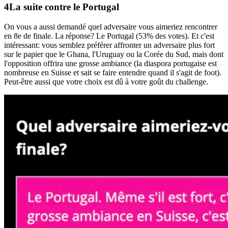
La suite contre le
Portugal
On vous a aussi demandé quel adversaire vous aimeriez rencontrer
en 8e de finale. La réponse? Le Portugal (53% des votes). Et c'est
intéressant: vous semblez préférer affronter un adversaire plus fort
sur le papier que le Ghana, l'Uruguay ou la Corée du Sud, mais dont
l'opposition offrira une grosse ambiance (la diaspora portugaise est
nombreuse en Suisse et sait se faire entendre quand il s'agit de foot).
Peut-être aussi que votre choix est dû à votre goût du challenge.