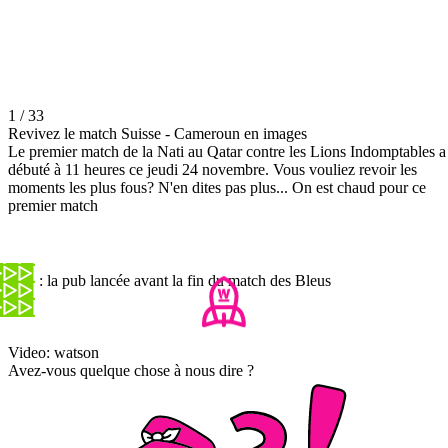
1 / 33
Revivez le match Suisse - Cameroun en images
Le premier match de la Nati au Qatar contre les Lions Indomptables a
débuté à 11 heures ce jeudi 24 novembre. Vous vouliez revoir les
moments les plus fous? N'en dites pas plus... On est chaud pour ce
premier match
TF1 : la pub lancée avant la fin du match des Bleus
Video: watson
Avez-vous quelque chose à nous dire ?