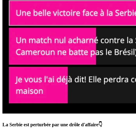
La Serbie est perturbée par une drôle d'affaire👇