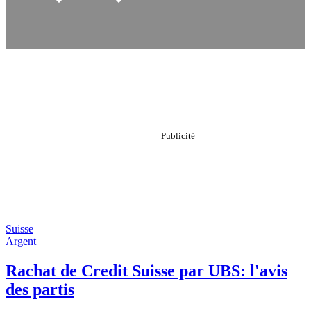
Suisse
Argent
Rachat de Credit Suisse par UBS: l'avis
des partis