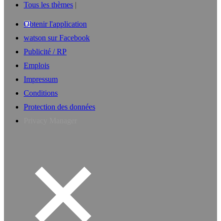
Tous les thèmes
Obtenir l'application
watson sur Facebook
Publicité / RP
Emplois
Impressum
Conditions
Protection des données
Privacy Manager