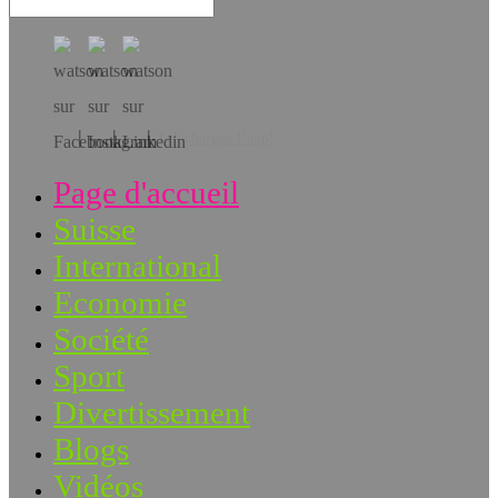
Téléchargez l’app!
Page d'accueil
Suisse
International
Economie
Société
Sport
Divertissement
Blogs
Vidéos