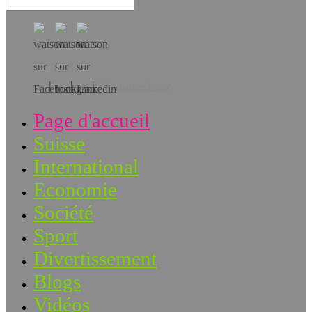
Téléchargez l’app!
Page d'accueil
Suisse
International
Economie
Société
Sport
Divertissement
Blogs
Vidéos