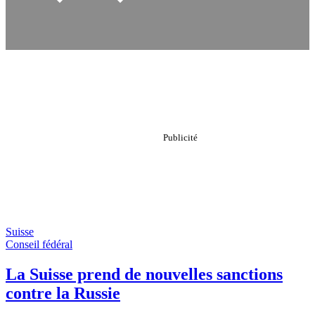
Suisse
Conseil fédéral
La Suisse prend de nouvelles sanctions
contre la Russie