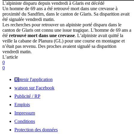
L'alpiniste disparu depuis vendredi à Glaris est décédé
Un homme de 69 ans a été retrouvé mort dans une crevasse à
proximité du Sandfirn, dans le canton de Glaris. Sa disparition avait
été signalée vendredi matin.
Les recherches pour retrouver un alpiniste porté disparu dans le
canton de Glaris ont connu une issue tragique. L’homme de 69 ans a
été
retrouvé mort dans une crevasse
. L’alpiniste avait quitté la
veille la cabane de Planura (GL) pour une course en montagne et
n’était pas revenu. Des proches avaient signalé sa disparition
vendredi matin.
L’article
0
0
Obtenir l'application
watson sur Facebook
Publicité / RP
Emplois
Impressum
Conditions
Protection des données