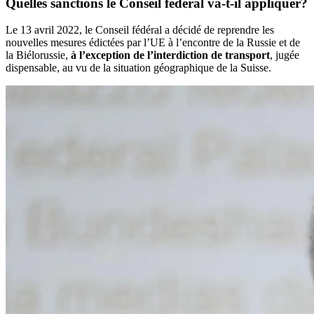
Quelles sanctions le Conseil fédéral va-t-il appliquer?
Le 13 avril 2022, le Conseil fédéral a décidé de reprendre les
nouvelles mesures édictées par l’UE à l’encontre de la Russie et de
la Biélorussie,
à l’exception de l’interdiction de transport
, jugée
dispensable, au vu de la situation géographique de la Suisse.