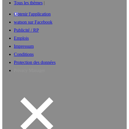
Tous les thèmes
Obtenir l'application
watson sur Facebook
Publicité / RP
Emplois
Impressum
Conditions
Protection des données
Privacy Manager