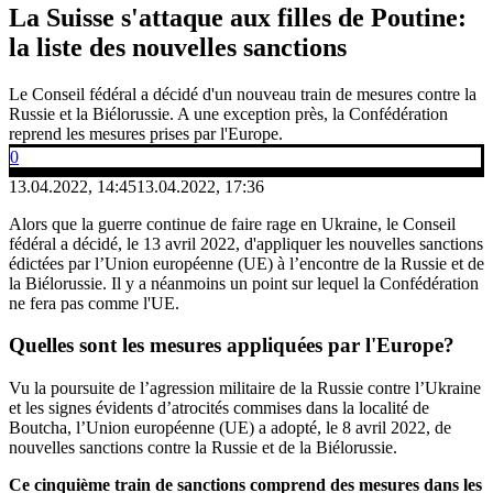
La Suisse s'attaque aux filles de Poutine:
la liste des nouvelles sanctions
Le Conseil fédéral a décidé d'un nouveau train de mesures contre la
Russie et la Biélorussie. A une exception près, la Confédération
reprend les mesures prises par l'Europe.
0
13.04.2022, 14:45
13.04.2022, 17:36
Alors que la guerre continue de faire rage en Ukraine, le Conseil
fédéral a décidé, le 13 avril 2022, d'appliquer les nouvelles sanctions
édictées par l’Union européenne (UE) à l’encontre de la Russie et de
la Biélorussie. Il y a néanmoins un point sur lequel la Confédération
ne fera pas comme l'UE.
Quelles sont les mesures appliquées par l'Europe?
Vu la poursuite de l’agression militaire de la Russie contre l’Ukraine
et les signes évidents d’atrocités commises dans la localité de
Boutcha, l’Union européenne (UE) a adopté, le 8 avril 2022, de
nouvelles sanctions contre la Russie et de la Biélorussie.
Ce cinquième train de sanctions comprend des mesures dans les