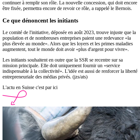
continuer à remplir son rôle. La nouvelle concession, qui doit encore
être fixée, permettra encore de revoir ce rôle, a rappelé le Bernois.
Ce que dénoncent les initiants
Le comité de l'initiative, déposée en août 2023, trouve injuste que la
population et de nombreuses entreprises paient une redevance «la
plus élevée au monde». Alors que les loyers et les primes maladies
augmentent, tout le monde doit avoir «plus d'argent pour vivre».
Les initiants souhaitent en outre que la SSR se recentre sur sa
mission principale. Elle doit uniquement fournir un «service
indispensable à la collectivité». L'idée est aussi de renforcer la liberté
entrepreneuriale des médias privés. (jzs/ats)
L'actu en Suisse c'est par ici