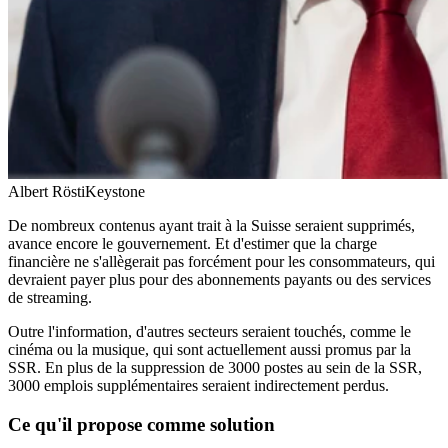
Albert Rösti
Keystone
De nombreux contenus ayant trait à la Suisse seraient supprimés,
avance encore le gouvernement. Et d'estimer que la charge
financière ne s'allègerait pas forcément pour les consommateurs, qui
devraient payer plus pour des abonnements payants ou des services
de streaming.
Outre l'information, d'autres secteurs seraient touchés, comme le
cinéma ou la musique, qui sont actuellement aussi promus par la
SSR. En plus de la suppression de 3000 postes au sein de la SSR,
3000 emplois supplémentaires seraient indirectement perdus.
Ce qu'il propose comme solution