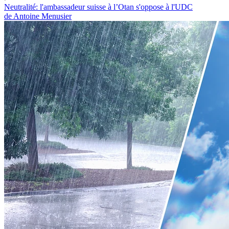
Neutralité: l'ambassadeur suisse à l’Otan s'oppose à l'UDC
de Antoine Menusier