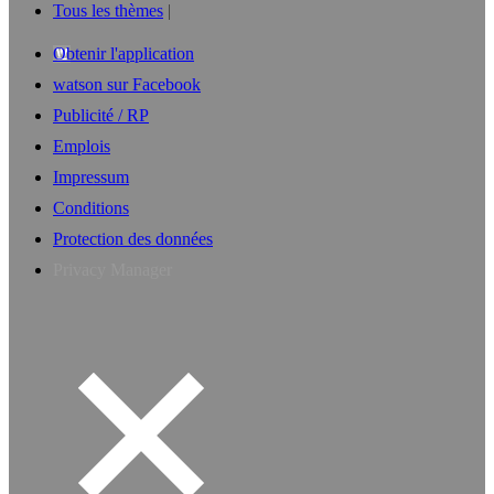
Tous les thèmes
Obtenir l'application
watson sur Facebook
Publicité / RP
Emplois
Impressum
Conditions
Protection des données
Privacy Manager