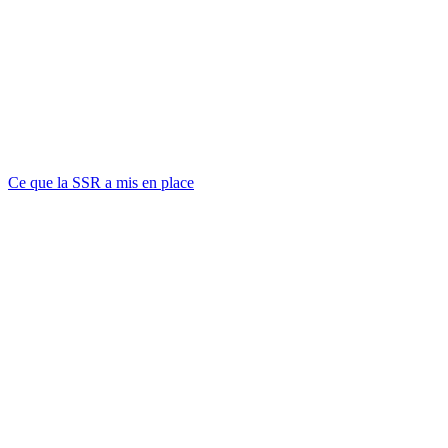
Ce que la SSR a mis en place