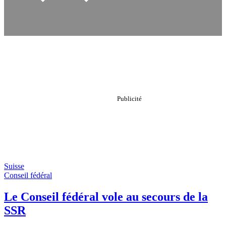
Suisse
Conseil fédéral
Le Conseil fédéral vole au secours de la
SSR