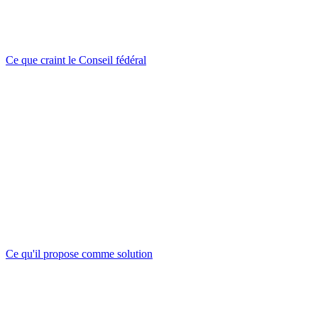
Ce que craint le Conseil fédéral
Ce qu'il propose comme solution