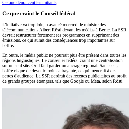
Ce que dénoncent les initiants
Ce que craint le Conseil fédéral
L'initiative va trop loin, a avancé mercredi le ministre des
télécommunications Albert Rösti devant les médias à Berne. La SSR
devrait restructurer fortement ses programmes en supprimant des
émissions, ce qui aurait des conséquences trop importantes sur
l'offre.
En outre, le média public ne pourrait plus être présent dans toutes les
régions linguistiques. Le conseiller fédéral craint une centralisation
sur un seul site. Or il faut garder un ancrage régional. Sans cela,
l'offre risque de devenir moins attrayante, ce qui mènerait à des
pertes d'audience. La SSR perdrait des recettes publicitaires au profit
de grands groupes étrangers, tels que Google ou Meta, selon Rösti.