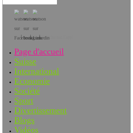
Téléchargez l’app!
Page d'accueil
Suisse
International
Economie
Société
Sport
Divertissement
Blogs
Vidéos