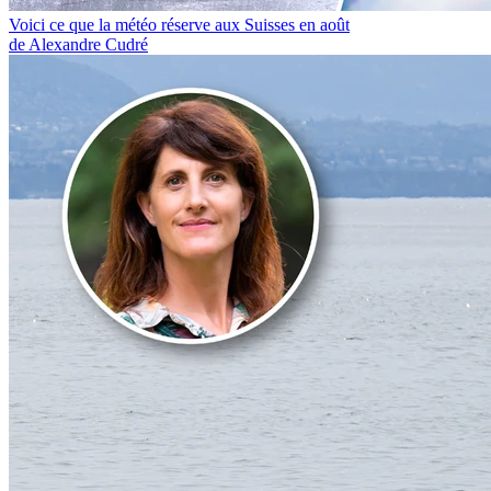
Voici ce que la météo réserve aux Suisses en août
de Alexandre Cudré