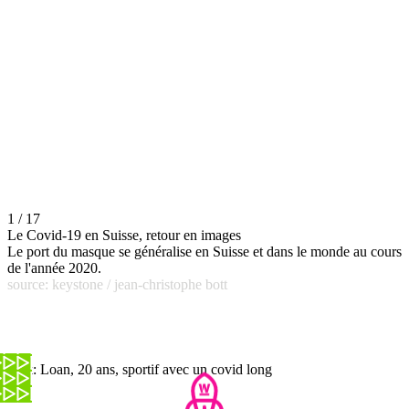
1 / 17
Le Covid-19 en Suisse, retour en images
Le port du masque se généralise en Suisse et dans le monde au cours
de l'année 2020.
source: keystone / jean-christophe bott
Talk: Loan, 20 ans, sportif avec un covid long