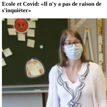
Ecole et Covid: «Il n'y a pas de raison de
s'inquiéter»