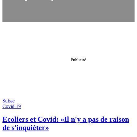
Suisse
Covid-19
Ecoliers et Covid: «Il n'y a pas de raison
de s'inquiéter»