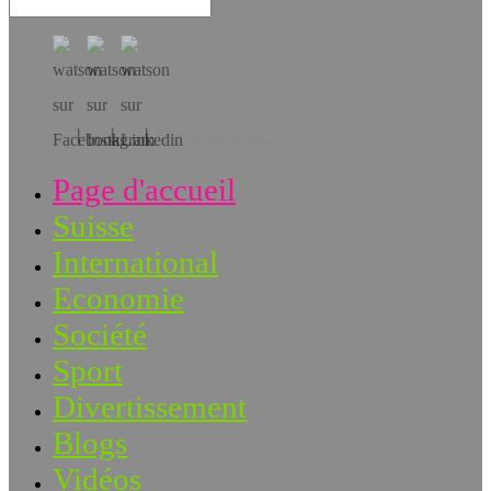
Téléchargez l’app!
Page d'accueil
Suisse
International
Economie
Société
Sport
Divertissement
Blogs
Vidéos