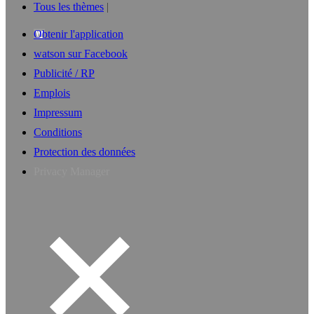
Tous les thèmes
Obtenir l'application
watson sur Facebook
Publicité / RP
Emplois
Impressum
Conditions
Protection des données
Privacy Manager