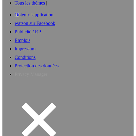
Tous les thèmes
Obtenir l'application
watson sur Facebook
Publicité / RP
Emplois
Impressum
Conditions
Protection des données
Privacy Manager