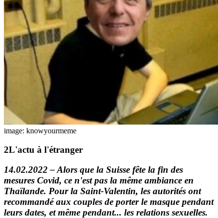
image: knowyourmeme
L'actu
à l'étranger
14.02.2022 – Alors que la Suisse fête la fin des
mesures Covid, ce n'est pas la même ambiance en
Thaïlande. Pour la Saint-Valentin, les autorités ont
recommandé aux couples de porter le masque pendant
leurs dates, et même pendant... les relations sexuelles.