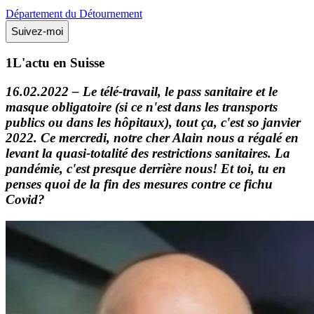
Département du Détournement
Suivez-moi
L'actu
en Suisse
16.02.2022 – Le télé-travail, le pass sanitaire et le
masque obligatoire (si ce n'est dans les transports
publics ou dans les hôpitaux), tout ça, c'est so janvier
2022. Ce mercredi, notre cher Alain nous a régalé en
levant la quasi-totalité des restrictions sanitaires. La
pandémie, c'est presque derrière nous! Et toi, tu en
penses quoi de la fin des mesures contre ce fichu
Covid?