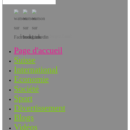
Téléchargez l’app!
Page d'accueil
Suisse
International
Economie
Société
Sport
Divertissement
Blogs
Vidéos