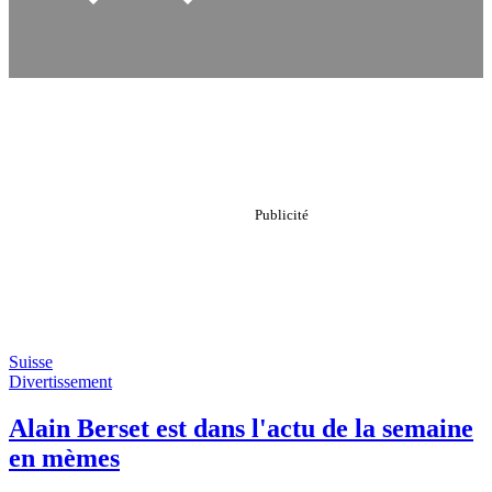
Suisse
Divertissement
Alain Berset est dans l'actu de la semaine
en mèmes