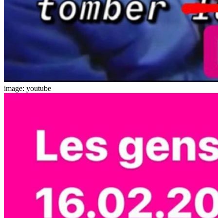
image: youtube