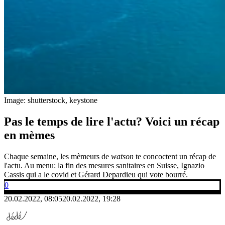
Image: shutterstock, keystone
Pas le temps de lire l'actu? Voici un récap
en mèmes
Chaque semaine, les mèmeurs de
watson
te concoctent un récap de
l'actu. Au menu: la fin des mesures sanitaires en Suisse, Ignazio
Cassis qui a le covid et Gérard Depardieu qui vote bourré.
0
20.02.2022, 08:05
20.02.2022, 19:28