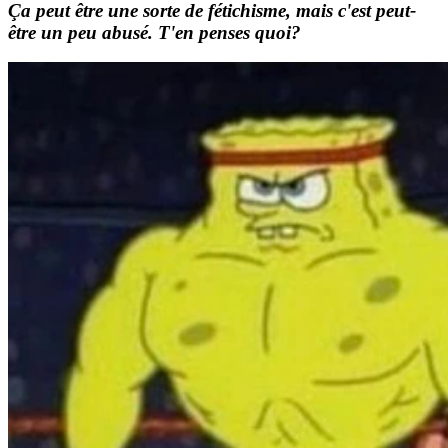
Ça peut être une sorte de fétichisme, mais c'est peut-
être un peu abusé. T'en penses quoi?