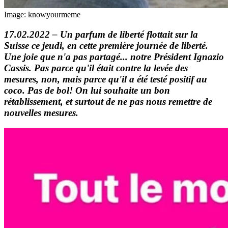
Image: knowyourmeme
17.02.2022 – Un parfum de liberté flottait sur la
Suisse ce jeudi, en cette première journée de liberté.
Une joie que n'a pas partagé... notre Président Ignazio
Cassis. Pas parce qu'il était contre la levée des
mesures, non, mais parce qu'il a été testé positif au
coco. Pas de bol! On lui souhaite un bon
rétablissement, et surtout de ne pas nous remettre de
nouvelles mesures.