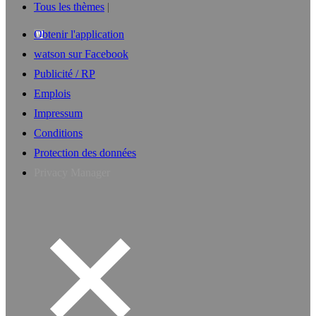
Tous les thèmes
Obtenir l'application
watson sur Facebook
Publicité / RP
Emplois
Impressum
Conditions
Protection des données
Privacy Manager