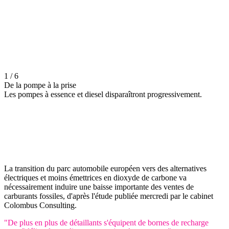
1 / 6
De la pompe à la prise
Les pompes à essence et diesel disparaîtront progressivement.
La transition du parc automobile européen vers des alternatives
électriques et moins émettrices en dioxyde de carbone va
nécessairement induire une baisse importante des ventes de
carburants fossiles, d'après l'étude publiée mercredi par le cabinet
Colombus Consulting.
"De plus en plus de détaillants s'équipent de bornes de recharge