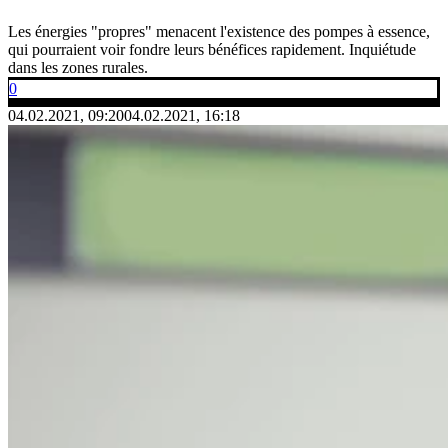
Les énergies "propres" menacent l'existence des pompes à essence,
qui pourraient voir fondre leurs bénéfices rapidement. Inquiétude
dans les zones rurales.
0
04.02.2021, 09:20
04.02.2021, 16:18