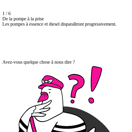
1 / 6
De la pompe à la prise
Les pompes à essence et diesel disparaîtront progressivement.
Avez-vous quelque chose à nous dire ?