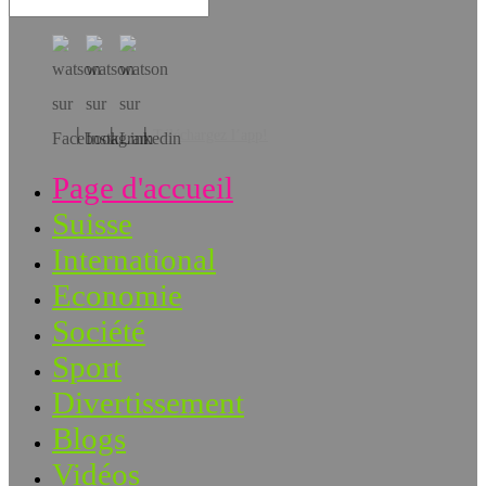
Téléchargez l’app!
Page d'accueil
Suisse
International
Economie
Société
Sport
Divertissement
Blogs
Vidéos