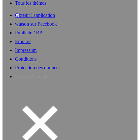
Tous les thèmes
Obtenir l'application
watson sur Facebook
Publicité / RP
Emplois
Impressum
Conditions
Protection des données
Privacy Manager