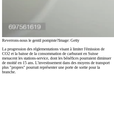
Reverrons-nous le gentil pompiste?
Image: Getty
La progression des réglementations visant à limiter l'émission de
CO2 et la baisse de la consommation de carburant en Suisse
menacent les stations-service, dont les bénéfices pourraient diminuer
de moitié en 15 ans. L'investissement dans des moyens de transport
plus "propres" pourrait représenter une porte de sortie pour la
branche.