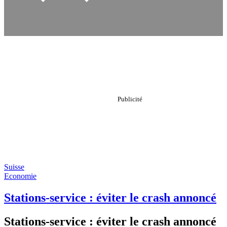
Suisse
Economie
Stations-service : éviter le crash annoncé
Stations-service : éviter le crash annoncé