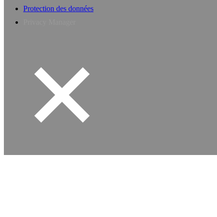
Protection des données
Privacy Manager