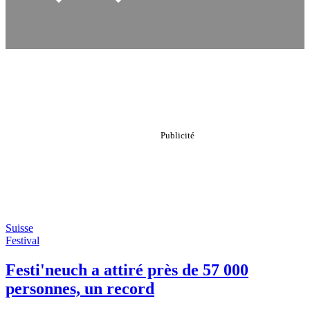
Suisse
Festival
Festi'neuch a attiré près de 57 000
personnes, un record