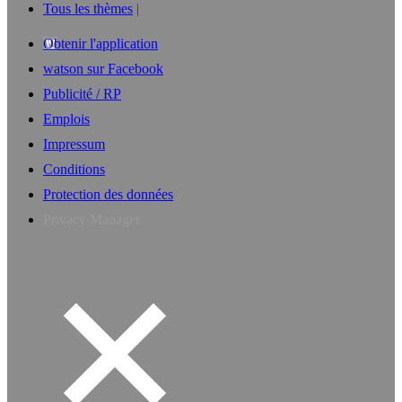
Tous les thèmes
Obtenir l'application
watson sur Facebook
Publicité / RP
Emplois
Impressum
Conditions
Protection des données
Privacy Manager