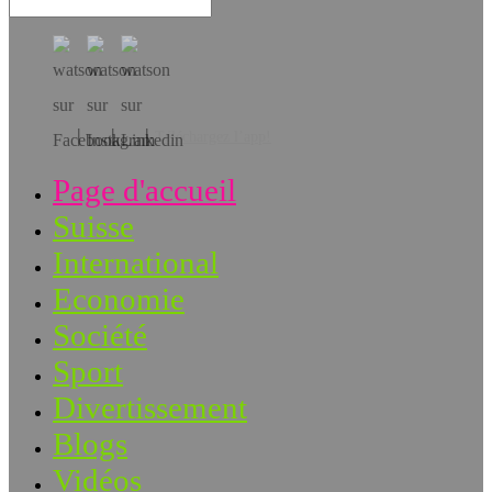
Téléchargez l’app!
Page d'accueil
Suisse
International
Economie
Société
Sport
Divertissement
Blogs
Vidéos